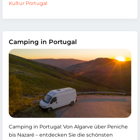
Kultur Portugal
Camping in Portugal
Camping in Portugal: Von Algarve über Peniche
bis Nazaré – entdecken Sie die schönsten