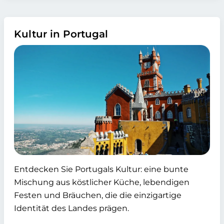
Kultur in Portugal
Entdecken Sie Portugals Kultur: eine bunte
Mischung aus köstlicher Küche, lebendigen
Festen und Bräuchen, die die einzigartige
Identität des Landes prägen.