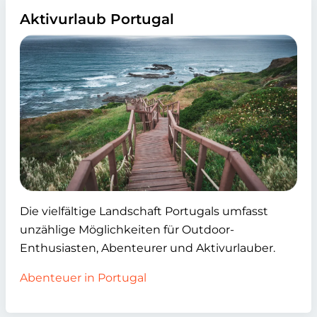
Aktivurlaub Portugal
Die vielfältige Landschaft Portugals umfasst
unzählige Möglichkeiten für Outdoor-
Enthusiasten, Abenteurer und Aktivurlauber.
Abenteuer in Portugal