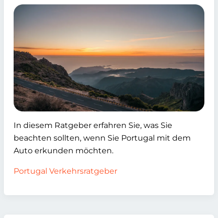
In diesem Ratgeber erfahren Sie, was Sie
beachten sollten, wenn Sie Portugal mit dem
Auto erkunden möchten.
Portugal Verkehrsratgeber