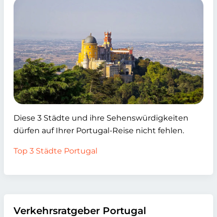
Diese 3 Städte und ihre Sehenswürdigkeiten
dürfen auf Ihrer Portugal-Reise nicht fehlen.
Top 3 Städte Portugal
Verkehrsratgeber Portugal