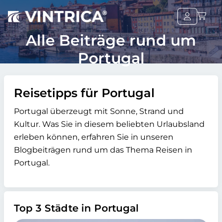
Alle Beiträge rund um
Portugal
Reisetipps für Portugal
Portugal überzeugt mit Sonne, Strand und
Kultur. Was Sie in diesem beliebten Urlaubsland
erleben können, erfahren Sie in unseren
Blogbeiträgen rund um das Thema Reisen in
Portugal.
Top 3 Städte in Portugal