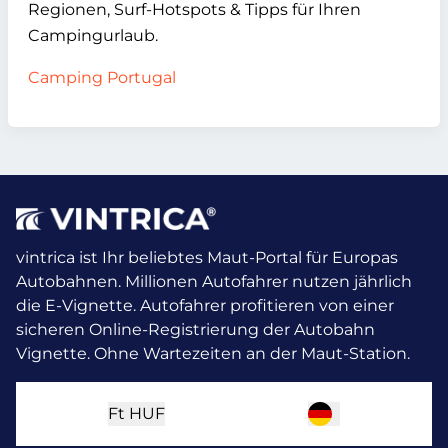
Regionen, Surf-Hotspots & Tipps für Ihren
Campingurlaub.
Camping Portugal
vintrica ist Ihr beliebtes Maut-Portal für Europas
Autobahnen. Millionen Autofahrer nutzen jährlich
die E-Vignette.
Autofahrer profitieren von einer
sicheren Online-Registrierung der Autobahn
Vignette. Ohne Wartezeiten an der Maut-Station.
Ft
HUF