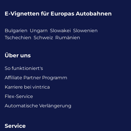
E-Vignetten für Europas Autobahnen
Bulgarien
Ungarn
Slowakei
Slowenien
Tschechien
Schweiz
Rumänien
Über uns
So funktioniert's
Affiliate Partner Programm
Karriere bei vintrica
Flex-Service
Automatische Verlängerung
Service