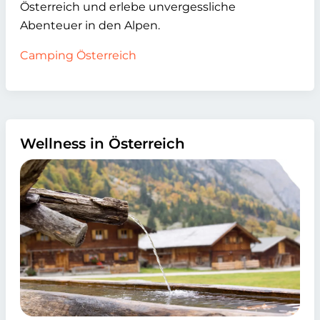
Österreich und erlebe unvergessliche
Abenteuer in den Alpen.
Camping Österreich
Wellness in Österreich