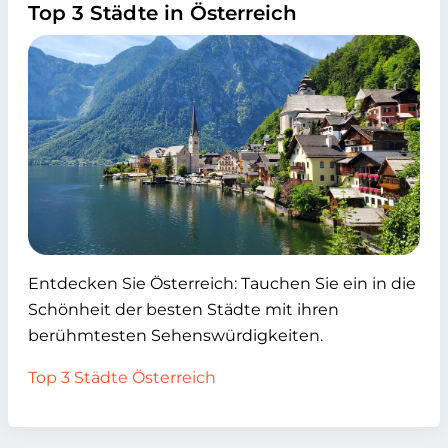
Top 3 Städte in Österreich
Entdecken Sie Österreich: Tauchen Sie ein in die
Schönheit der besten Städte mit ihren
berühmtesten Sehenswürdigkeiten.
Top 3 Städte Österreich