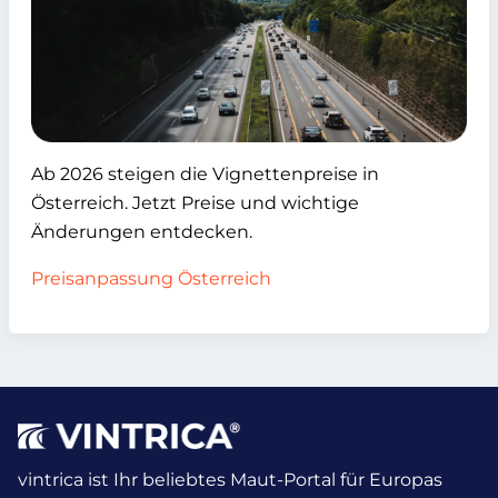
Ab 2026 steigen die Vignettenpreise in
Österreich. Jetzt Preise und wichtige
Änderungen entdecken.
Preisanpassung Österreich
vintrica ist Ihr beliebtes Maut-Portal für Europas