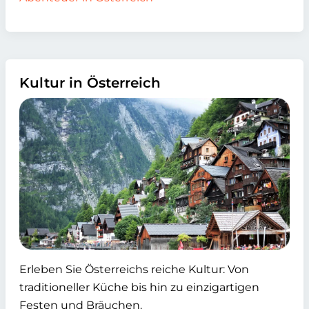
Kultur in Österreich
Erleben Sie Österreichs reiche Kultur: Von
traditioneller Küche bis hin zu einzigartigen
Festen und Bräuchen.