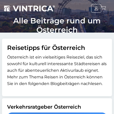
Alle Beiträge rund um
Österreich
Reisetipps für Österreich
Österreich ist ein vielseitiges Reiseziel, das sich
sowohl für kulturell interessante Städtereisen als
auch für abenteuerlichen Aktivurlaub eignet.
Mehr zum Thema Reisen in Österreich können
Sie in den folgenden Blogbeiträgen nachlesen.
Verkehrsratgeber Österreich