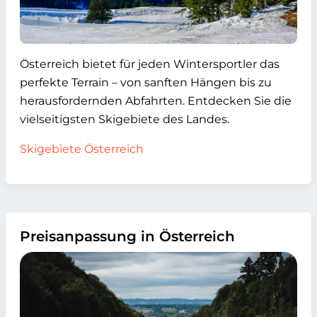
Österreich bietet für jeden Wintersportler das
perfekte Terrain – von sanften Hängen bis zu
herausfordernden Abfahrten. Entdecken Sie die
vielseitigsten Skigebiete des Landes.
Skigebiete Österreich
Preisanpassung in Österreich