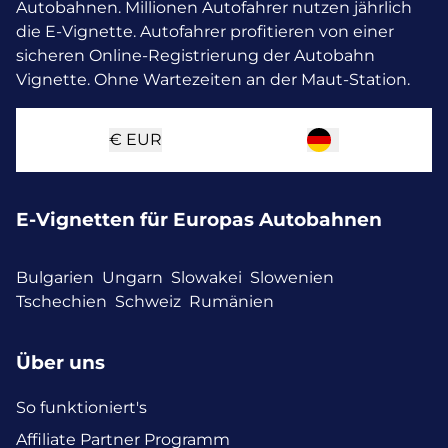
Autobahnen. Millionen Autofahrer nutzen jährlich
die E-Vignette.
Autofahrer profitieren von einer
sicheren Online-Registrierung der Autobahn
Vignette. Ohne Wartezeiten an der Maut-Station.
€
EUR
E-Vignetten für Europas Autobahnen
Bulgarien
Ungarn
Slowakei
Slowenien
Tschechien
Schweiz
Rumänien
Über uns
So funktioniert's
Affiliate Partner Programm