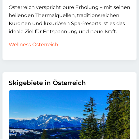
Österreich verspricht pure Erholung – mit seinen
heilenden Thermalquellen, traditionsreichen
Kurorten und luxuriösen Spa-Resorts ist es das
ideale Ziel für Entspannung und neue Kraft.
Wellness Österreich
Skigebiete in Österreich