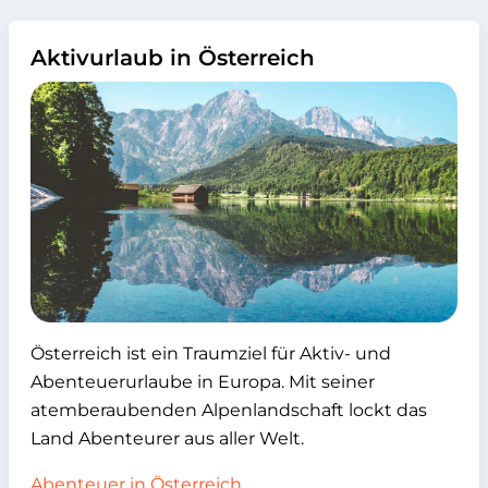
Aktivurlaub in Österreich
Österreich ist ein Traumziel für Aktiv- und
Abenteuerurlaube in Europa. Mit seiner
atemberaubenden Alpenlandschaft lockt das
Land Abenteurer aus aller Welt.
Abenteuer in Österreich