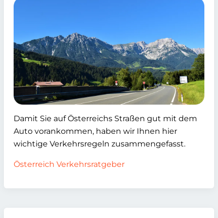
Damit Sie auf Österreichs Straßen gut mit dem
Auto vorankommen, haben wir Ihnen hier
wichtige Verkehrsregeln zusammengefasst.
Österreich Verkehrsratgeber