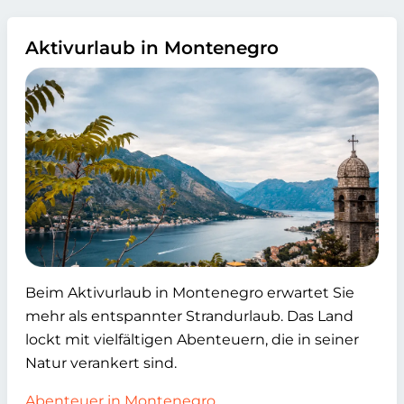
Aktivurlaub in Montenegro
Beim Aktivurlaub in Montenegro erwartet Sie
mehr als entspannter Strandurlaub. Das Land
lockt mit vielfältigen Abenteuern, die in seiner
Natur verankert sind.
Abenteuer in Montenegro