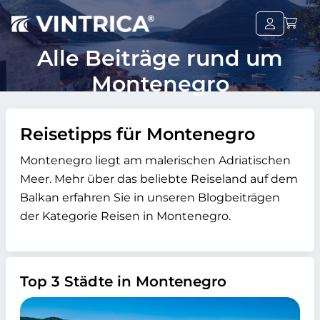
Alle Beiträge rund um
Montenegro
Reisetipps für Montenegro
Montenegro liegt am malerischen Adriatischen
Meer. Mehr über das beliebte Reiseland auf dem
Balkan erfahren Sie in unseren Blogbeiträgen
der Kategorie Reisen in Montenegro.
Top 3 Städte in Montenegro