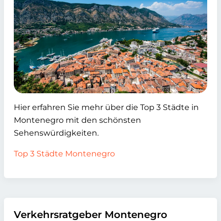
Hier erfahren Sie mehr über die Top 3 Städte in
Montenegro mit den schönsten
Sehenswürdigkeiten.
Top 3 Städte Montenegro
Verkehrsratgeber Montenegro