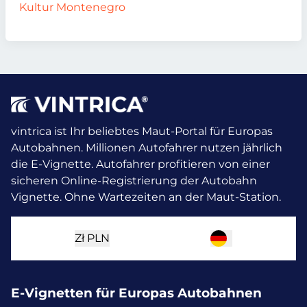
Kultur Montenegro
vintrica ist Ihr beliebtes Maut-Portal für Europas
Autobahnen. Millionen Autofahrer nutzen jährlich
die E-Vignette.
Autofahrer profitieren von einer
sicheren Online-Registrierung der Autobahn
Vignette. Ohne Wartezeiten an der Maut-Station.
Zł
PLN
E-Vignetten für Europas Autobahnen