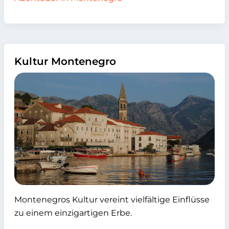
Kultur Montenegro
Montenegros Kultur vereint vielfältige Einflüsse
zu einem einzigartigen Erbe.