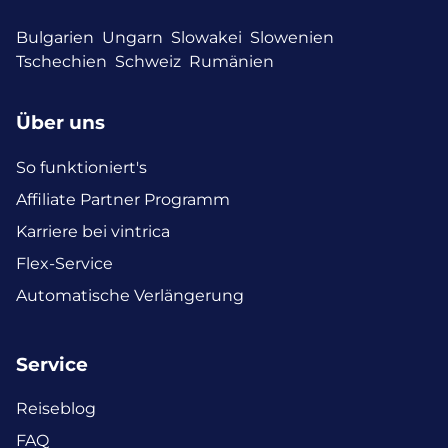
Bulgarien
Ungarn
Slowakei
Slowenien
Tschechien
Schweiz
Rumänien
Über uns
So funktioniert's
Affiliate Partner Programm
Karriere bei vintrica
Flex-Service
Automatische Verlängerung
Service
Reiseblog
FAQ