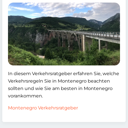
In diesem Verkehrsratgeber erfahren Sie, welche
Verkehrsregeln Sie in Montenegro beachten
sollten und wie Sie am besten in Montenegro
vorankommen.
Montenegro Verkehrsratgeber