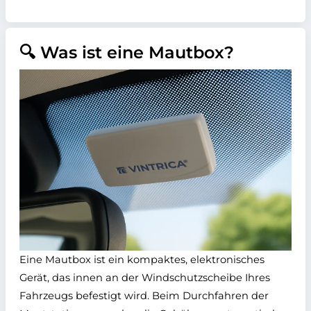
🔍 Was ist eine Mautbox?
Eine Mautbox ist ein kompaktes, elektronisches
Gerät, das innen an der Windschutzscheibe Ihres
Fahrzeugs befestigt wird. Beim Durchfahren der