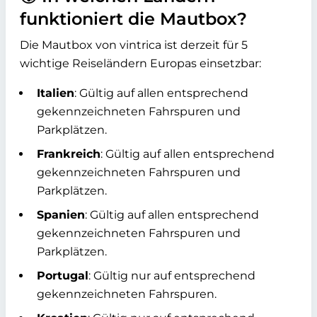
funktioniert die Mautbox?
Die Mautbox von vintrica ist derzeit für 5
wichtige Reiseländern Europas einsetzbar:
Italien
:
Gültig auf allen entsprechend
gekennzeichneten Fahrspuren und
Parkplätzen.
Frankreich
:
Gültig auf allen entsprechend
gekennzeichneten Fahrspuren und
Parkplätzen.
Spanien
:
Gültig auf allen entsprechend
gekennzeichneten Fahrspuren und
Parkplätzen.
Portugal
:
Gültig nur auf entsprechend
gekennzeichneten Fahrspuren.