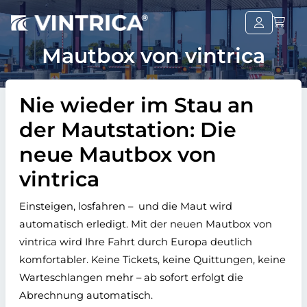
Mautbox von vintrica
Nie wieder im Stau an
der Mautstation: Die
neue Mautbox von
vintrica
Einsteigen, losfahren –
und die Maut wird
automatisch erledigt. Mit der neuen Mautbox von
vintrica wird Ihre Fahrt durch Europa deutlich
komfortabler. Keine Tickets, keine Quittungen, keine
Warteschlangen mehr – ab sofort erfolgt die
Abrechnung automatisch.