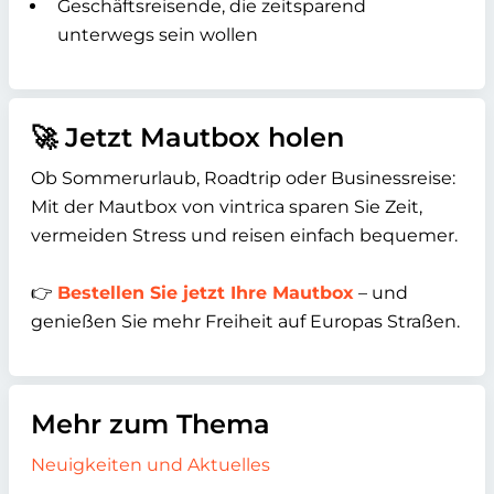
Geschäftsreisende, die zeitsparend
unterwegs sein wollen
🚀 Jetzt Mautbox holen
Ob Sommerurlaub, Roadtrip oder Businessreise:
Mit der Mautbox von vintrica sparen Sie Zeit,
vermeiden Stress und reisen einfach bequemer.
👉
Bestellen Sie jetzt Ihre Mautbox
– und
genießen Sie mehr Freiheit auf Europas Straßen.
Mehr zum Thema
Neuigkeiten und Aktuelles