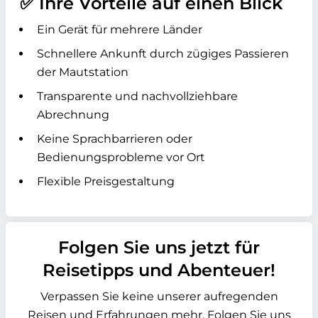
✅ Ihre Vorteile auf einen Blick
Ein Gerät für mehrere Länder
Schnellere Ankunft durch zügiges Passieren
der Mautstation
Transparente und nachvollziehbare
Abrechnung
Keine Sprachbarrieren oder
Bedienungsprobleme vor Ort
Flexible Preisgestaltung
Folgen Sie uns jetzt für
Reisetipps und Abenteuer!
Verpassen Sie keine unserer aufregenden
Reisen und Erfahrungen mehr. Folgen Sie uns