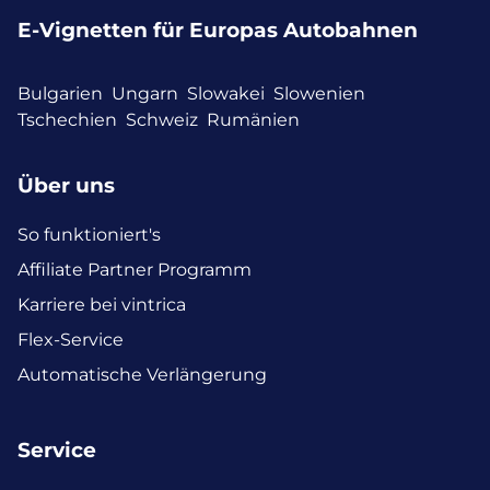
E-Vignetten für Europas Autobahnen
Bulgarien
Ungarn
Slowakei
Slowenien
Tschechien
Schweiz
Rumänien
Über uns
So funktioniert's
Affiliate Partner Programm
Karriere bei vintrica
Flex-Service
Automatische Verlängerung
Service