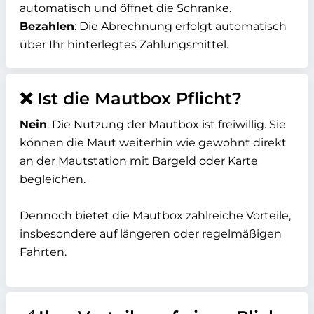
automatisch und öffnet die Schranke.
Bezahlen
: Die Abrechnung erfolgt automatisch
über Ihr hinterlegtes Zahlungsmittel.
❌ Ist die Mautbox Pflicht?
Nein
. Die Nutzung der Mautbox ist freiwillig. Sie
können die Maut weiterhin wie gewohnt direkt
an der Mautstation mit Bargeld oder Karte
begleichen.
Dennoch bietet die Mautbox zahlreiche Vorteile,
insbesondere auf längeren oder regelmäßigen
Fahrten.