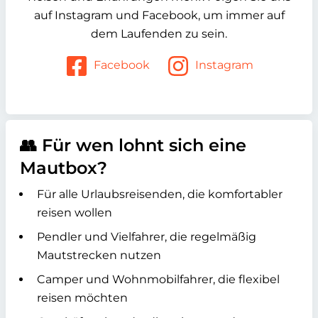
auf Instagram und Facebook, um immer auf
dem Laufenden zu sein.
Facebook
Instagram
👥 Für wen lohnt sich eine
Mautbox?
Für alle Urlaubsreisenden, die komfortabler
reisen wollen
Pendler und Vielfahrer, die regelmäßig
Mautstrecken nutzen
Camper und Wohnmobilfahrer, die flexibel
reisen möchten