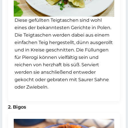
Diese gefüllten Teigtaschen sind wohl
eines der bekanntesten Gerichte in Polen.
Die Teigtaschen werden dabei aus einem
einfachen Teig hergestellt, dünn ausgerollt
und in Kreise geschnitten. Die Füllungen
für Pierogi können vielfältig sein und
reichen von herzhaft bis süß. Serviert
werden sie anschließend entweder
gekocht oder gebraten mit Saurer Sahne
oder Zwiebeln.
2. Bigos