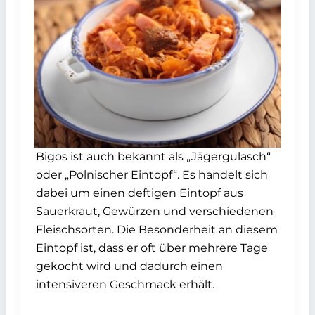
Bigos ist auch bekannt als „Jägergulasch“
oder „Polnischer Eintopf“. Es handelt sich
dabei um einen deftigen Eintopf aus
Sauerkraut, Gewürzen und verschiedenen
Fleischsorten. Die Besonderheit an diesem
Eintopf ist, dass er oft über mehrere Tage
gekocht wird und dadurch einen
intensiveren Geschmack erhält.