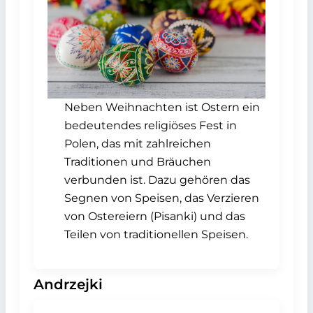
Neben Weihnachten ist Ostern ein
bedeutendes religiöses Fest in
Polen, das mit zahlreichen
Traditionen und Bräuchen
verbunden ist. Dazu gehören das
Segnen von Speisen, das Verzieren
von Ostereiern (Pisanki) und das
Teilen von traditionellen Speisen.
Andrzejki