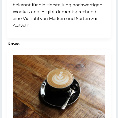
bekannt für die Herstellung hochwertigen
Wodkas und es gibt dementsprechend
eine Vielzahl von Marken und Sorten zur
Auswahl.
Kawa