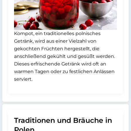
Kompot, ein traditionelles polnisches
Getränk, wird aus einer Vielzahl von
gekochten Früchten hergestellt, die
anschließend gekühlt und gesüßt werden.
Dieses erfrischende Getränk wird oft an
warmen Tagen oder zu festlichen Anlässen
serviert.
Traditionen und Bräuche in
Polen