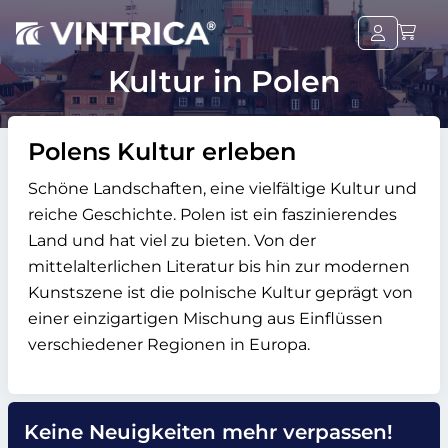
Kultur in Polen
Polens Kultur erleben
Schöne Landschaften, eine vielfältige Kultur und
reiche Geschichte. Polen ist ein faszinierendes
Land und hat viel zu bieten. Von der
mittelalterlichen Literatur bis hin zur modernen
Kunstszene ist die polnische Kultur geprägt von
einer einzigartigen Mischung aus Einflüssen
verschiedener Regionen in Europa.
Keine Neuigkeiten mehr verpassen!