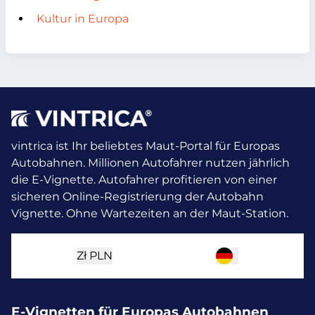
Kultur in Europa
vintrica ist Ihr beliebtes Maut-Portal für Europas
Autobahnen. Millionen Autofahrer nutzen jährlich
die E-Vignette.
Autofahrer profitieren von einer
sicheren Online-Registrierung der Autobahn
Vignette. Ohne Wartezeiten an der Maut-Station.
Zł
PLN
E-Vignetten für Europas Autobahnen