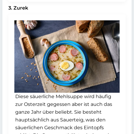
3. Zurek
Diese säuerliche Mehlsuppe wird häufig
zur Osterzeit gegessen aber ist auch das
ganze Jahr über beliebt. Sie besteht
hauptsächlich aus Sauerteig, was den
säuerlichen Geschmack des Eintopfs