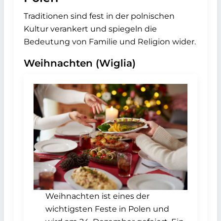
Traditionen sind fest in der polnischen
Kultur verankert und spiegeln die
Bedeutung von Familie und Religion wider.
Weihnachten (Wiglia)
Weihnachten ist eines der
wichtigsten Feste in Polen und