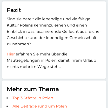
Fazit
Sind sie bereit die lebendige und vielfältige
Kultur Polens kennenzulernen und einen
Einblick in das faszinierende Geflecht aus reicher
Geschichte und der lebendigen Gemeinschaft
zu nehmen?
Hier
erfahren Sie mehr über die
Mautregelungen in Polen, damit ihrem Urlaub
nichts mehr im Wege steht.
Mehr zum Thema
Top 3 Städte in Polen
Alle Beiträge rund um Polen