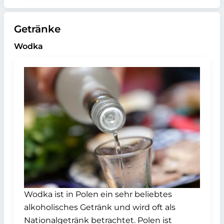
Getränke
Wodka
Wodka ist in Polen ein sehr beliebtes
alkoholisches Getränk und wird oft als
Nationalgetränk betrachtet. Polen ist