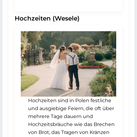
Hochzeiten (Wesele)
Hochzeiten sind in Polen festliche
und ausgiebige Feiern, die oft über
mehrere Tage dauern und
Hochzeitsbräuche wie das Brechen
von Brot, das Tragen von Kränzen