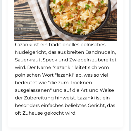
Łazanki ist ein traditionelles polnisches
Nudelgericht, das aus breiten Bandnudeln,
Sauerkraut, Speck und Zwiebeln zubereitet
wird. Der Name "Łazanki" leitet sich vom
polnischen Wort "łazanki" ab, was so viel
bedeutet wie "die zum Trocknen
ausgelassenen" und auf die Art und Weise
der Zubereitung hinweist. Łazanki ist ein
besonders einfaches beliebtes Gericht, das
oft Zuhause gekocht wird.