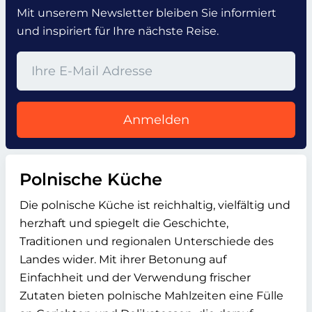
Mit unserem Newsletter bleiben Sie informiert
und inspiriert für Ihre nächste Reise.
Anmelden
Polnische Küche
Die polnische Küche ist reichhaltig, vielfältig und
herzhaft und spiegelt die Geschichte,
Traditionen und regionalen Unterschiede des
Landes wider. Mit ihrer Betonung auf
Einfachheit und der Verwendung frischer
Zutaten bieten polnische Mahlzeiten eine Fülle