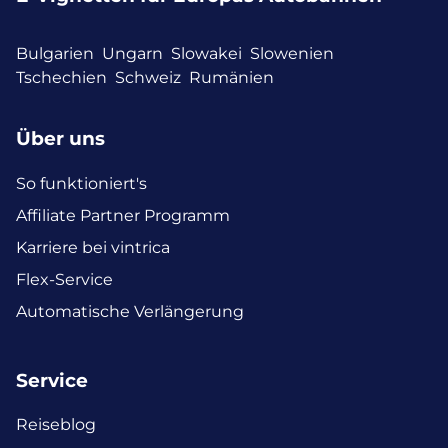
Bulgarien
Ungarn
Slowakei
Slowenien
Tschechien
Schweiz
Rumänien
Über uns
So funktioniert's
Affiliate Partner Programm
Karriere bei vintrica
Flex-Service
Automatische Verlängerung
Service
Reiseblog