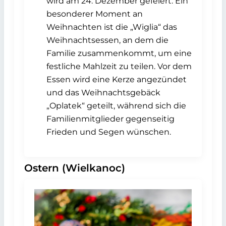
wird am 24. Dezember gefeiert. Ein
besonderer Moment an
Weihnachten ist die „Wiglia“ das
Weihnachtsessen, an dem die
Familie zusammenkommt, um eine
festliche Mahlzeit zu teilen. Vor dem
Essen wird eine Kerze angezündet
und das Weihnachtsgebäck
„Oplatek“ geteilt, während sich die
Familienmitglieder gegenseitig
Frieden und Segen wünschen.
Ostern (Wielkanoc)