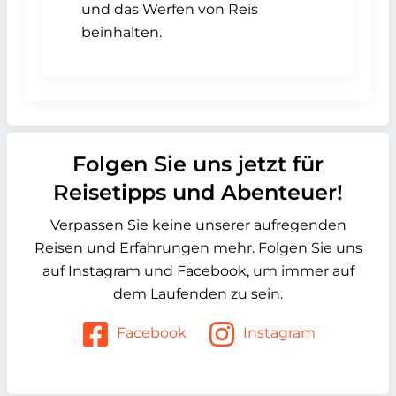
und das Werfen von Reis
beinhalten.
Folgen Sie uns jetzt für
Reisetipps und Abenteuer!
Verpassen Sie keine unserer aufregenden
Reisen und Erfahrungen mehr. Folgen Sie uns
auf Instagram und Facebook, um immer auf
dem Laufenden zu sein.
Facebook
Instagram