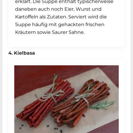
erklärt. Die Suppe enthält typischerweise
daneben auch noch Eier, Wurst und
Kartoffeln als Zutaten. Serviert wird die
Suppe häufig mit gehackten frischen
Kräutern sowie Saurer Sahne.
4. Kielbasa