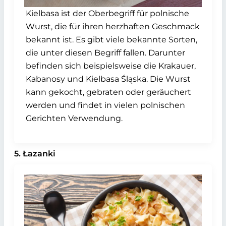
Kielbasa ist der Oberbegriff für polnische
Wurst, die für ihren herzhaften Geschmack
bekannt ist. Es gibt viele bekannte Sorten,
die unter diesen Begriff fallen. Darunter
befinden sich beispielsweise die Krakauer,
Kabanosy und Kielbasa Śląska. Die Wurst
kann gekocht, gebraten oder geräuchert
werden und findet in vielen polnischen
Gerichten Verwendung.
5. Łazanki