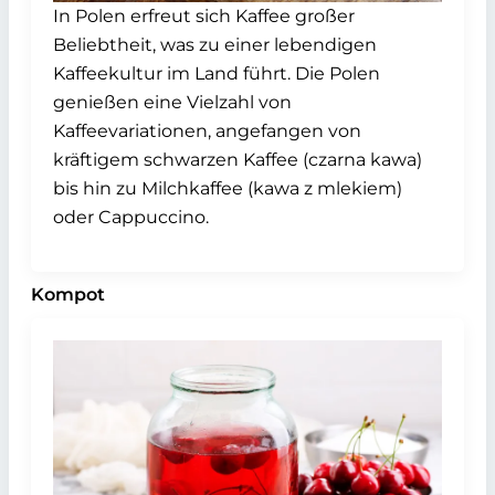
In Polen erfreut sich Kaffee großer
Beliebtheit, was zu einer lebendigen
Kaffeekultur im Land führt. Die Polen
genießen eine Vielzahl von
Kaffeevariationen, angefangen von
kräftigem schwarzen Kaffee (czarna kawa)
bis hin zu Milchkaffee (kawa z mlekiem)
oder Cappuccino.
Kompot