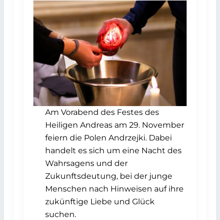
Am Vorabend des Festes des
Heiligen Andreas am 29. November
feiern die Polen Andrzejki. Dabei
handelt es sich um eine Nacht des
Wahrsagens und der
Zukunftsdeutung, bei der junge
Menschen nach Hinweisen auf ihre
zukünftige Liebe und Glück
suchen.