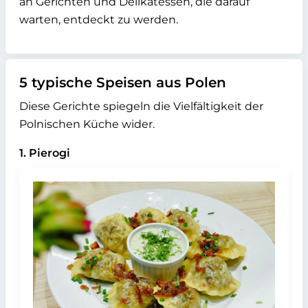
an Gerichten und Delikatessen, die darauf
warten, entdeckt zu werden.
5 typische Speisen aus Polen
Diese Gerichte spiegeln die Vielfältigkeit der
Polnischen Küche wider.
1. Pierogi