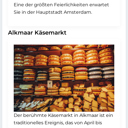
Eine der größten Feierlichkeiten erwartet
Sie in der Hauptstadt Amsterdam.
Alkmaar Käsemarkt
Der berühmte Käsemarkt in Alkmaar ist ein
traditionelles Ereignis, das von April bis