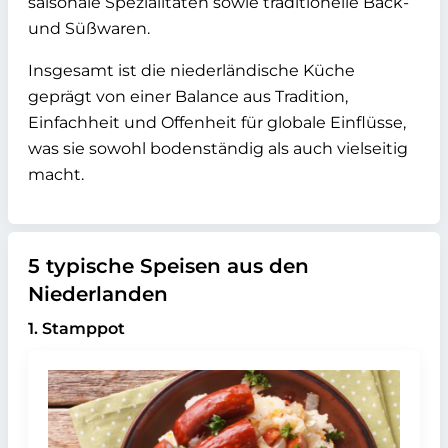
saisonale Spezialitäten sowie traditionelle Back-
und Süßwaren.
Insgesamt ist die niederländische Küche
geprägt von einer Balance aus Tradition,
Einfachheit und Offenheit für globale Einflüsse,
was sie sowohl bodenständig als auch vielseitig
macht.
5 typische Speisen aus den
Niederlanden
1. Stamppot