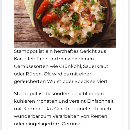
Stamppot ist ein herzhaftes Gericht aus
Kartoffelpüree und verschiedenen
Gemüsesorten wie Grünkohl, Sauerkraut
oder Rüben. Oft wird es mit einer
geräucherten Wurst oder Speck serviert.
Stamppot ist besonders beliebt in den
kühleren Monaten und vereint Einfachheit
mit Komfort. Das Gericht eignet sich auch
wunderbar zum Verarbeiten von Resten
oder eingelagertem Gemüse.