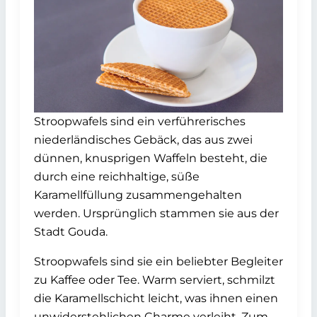
Stroopwafels sind ein verführerisches
niederländisches Gebäck, das aus zwei
dünnen, knusprigen Waffeln besteht, die
durch eine reichhaltige, süße
Karamellfüllung zusammengehalten
werden. Ursprünglich stammen sie aus der
Stadt Gouda.
Stroopwafels sind sie ein beliebter Begleiter
zu Kaffee oder Tee. Warm serviert, schmilzt
die Karamellschicht leicht, was ihnen einen
unwiderstehlichen Charme verleiht. Zum