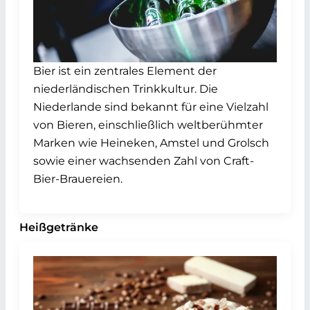
Bier ist ein zentrales Element der
niederländischen Trinkkultur. Die
Niederlande sind bekannt für eine Vielzahl
von Bieren, einschließlich weltberühmter
Marken wie Heineken, Amstel und Grolsch
sowie einer wachsenden Zahl von Craft-
Bier-Brauereien.
Heißgetränke