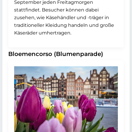
September jeden Freitagmorgen
stattfindet. Besucher können dabei
zusehen, wie Käsehändler und -träger in
traditioneller Kleidung handeln und große
Käseräder umhertragen.
Bloemencorso (Blumenparade)