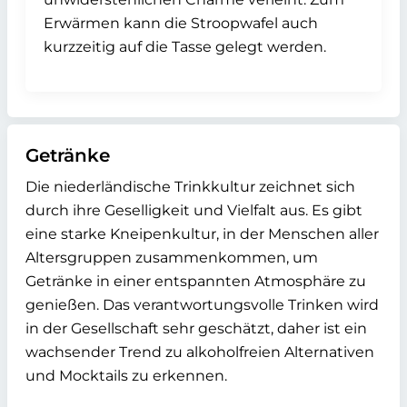
Erwärmen kann die Stroopwafel auch
kurzzeitig auf die Tasse gelegt werden.
Getränke
Die niederländische Trinkkultur zeichnet sich
durch ihre Geselligkeit und Vielfalt aus. Es gibt
eine starke Kneipenkultur, in der Menschen aller
Altersgruppen zusammenkommen, um
Getränke in einer entspannten Atmosphäre zu
genießen. Das verantwortungsvolle Trinken wird
in der Gesellschaft sehr geschätzt, daher ist ein
wachsender Trend zu alkoholfreien Alternativen
und Mocktails zu erkennen.