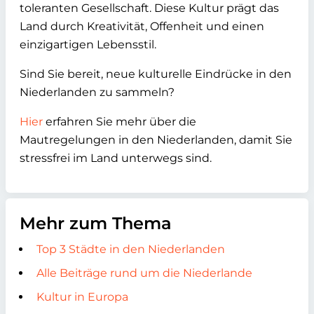
toleranten Gesellschaft. Diese Kultur prägt das
Land durch Kreativität, Offenheit und einen
einzigartigen Lebensstil.
Sind Sie bereit, neue kulturelle Eindrücke in den
Niederlanden zu sammeln?
Hier
erfahren Sie mehr über die
Mautregelungen in den Niederlanden, damit Sie
stressfrei im Land unterwegs sind.
Mehr zum Thema
Top 3 Städte in den Niederlanden
Alle Beiträge rund um die Niederlande
Kultur in Europa