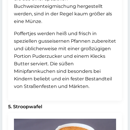
Buchweizenteigmischung hergestellt
werden, sind in der Regel kaum größer als
eine Münze.
Poffertjes werden heiß und frisch in
speziellen gusseisernen Pfannen zubereitet
und üblicherweise mit einer großzügigen
Portion Puderzucker und einem Klecks
Butter serviert. Die süßen
Minipfannkuchen sind besonders bei
Kindern beliebt und ein fester Bestandteil
von Straßenfesten und Märkten.
5. Stroopwafel