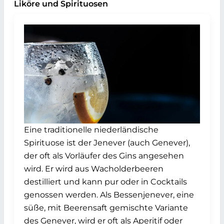
Liköre und Spirituosen
Eine traditionelle niederländische
Spirituose ist der Jenever (auch Genever),
der oft als Vorläufer des Gins angesehen
wird. Er wird aus Wacholderbeeren
destilliert und kann pur oder in Cocktails
genossen werden. Als Bessenjenever, eine
süße, mit Beerensaft gemischte Variante
des Genever, wird er oft als Aperitif oder