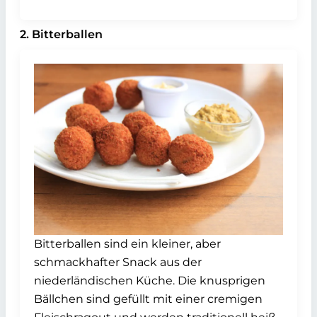
2. Bitterballen
Bitterballen sind ein kleiner, aber
schmackhafter Snack aus der
niederländischen Küche. Die knusprigen
Bällchen sind gefüllt mit einer cremigen