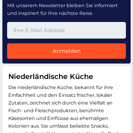
Mit unserem Newsletter bleiben Sie informiert
und inspiriert für Ihre nächste Reise.
Anmelden
Niederländische Küche
Die niederländische Küche, bekannt für ihre
Einfachheit und den Einsatz frischer, lokaler
Zutaten, zeichnet sich durch eine Vielfalt an
Fisch- und Fleischprodukten, berühmte
Käsesorten und Einflüsse aus ehemaligen
Kolonien aus. Sie umfasst beliebte Snacks,