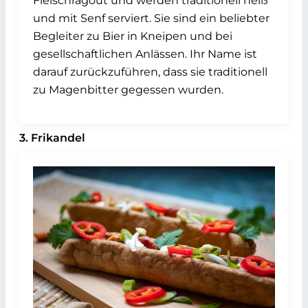
Fleischragout und werden traditionell heiß
und mit Senf serviert. Sie sind ein beliebter
Begleiter zu Bier in Kneipen und bei
gesellschaftlichen Anlässen. Ihr Name ist
darauf zurückzuführen, dass sie traditionell
zu Magenbitter gegessen wurden.
3. Frikandel