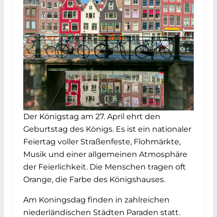
Der Königstag am 27. April ehrt den
Geburtstag des Königs. Es ist ein nationaler
Feiertag voller Straßenfeste, Flohmärkte,
Musik und einer allgemeinen Atmosphäre
der Feierlichkeit. Die Menschen tragen oft
Orange, die Farbe des Königshauses.
Am Koningsdag finden in zahlreichen
niederländischen Städten Paraden statt.