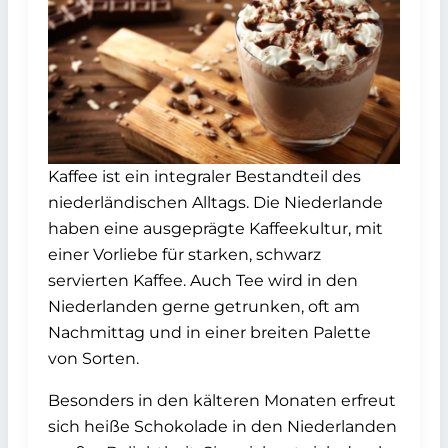
Kaffee ist ein integraler Bestandteil des
niederländischen Alltags. Die Niederlande
haben eine ausgeprägte Kaffeekultur, mit
einer Vorliebe für starken, schwarz
servierten Kaffee. Auch Tee wird in den
Niederlanden gerne getrunken, oft am
Nachmittag und in einer breiten Palette
von Sorten.
Besonders in den kälteren Monaten erfreut
sich heiße Schokolade in den Niederlanden