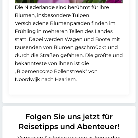
Die Niederlande sind berühmt für ihre
Blumen, insbesondere Tulpen.
Verschiedene Blumenparaden finden im
Frühling in mehreren Teilen des Landes
statt. Dabei werden Wagen und Boote mit
tausenden von Blumen geschmückt und
durch die Straßen gefahren. Die größte und
bekannteste von ihnen ist die
„Bloemencorso Bollenstreek“ von
Noordwijk nach Haarlem.
Folgen Sie uns jetzt für
Reisetipps und Abenteuer!
Verpassen Sie keine unserer aufregenden