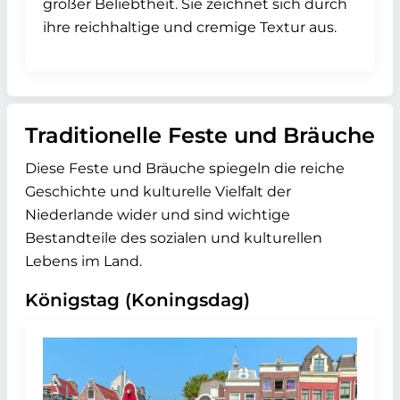
großer Beliebtheit. Sie zeichnet sich durch
ihre reichhaltige und cremige Textur aus.
Traditionelle Feste und Bräuche
Diese Feste und Bräuche spiegeln die reiche
Geschichte und kulturelle Vielfalt der
Niederlande wider und sind wichtige
Bestandteile des sozialen und kulturellen
Lebens im Land.
Königstag (Koningsdag)