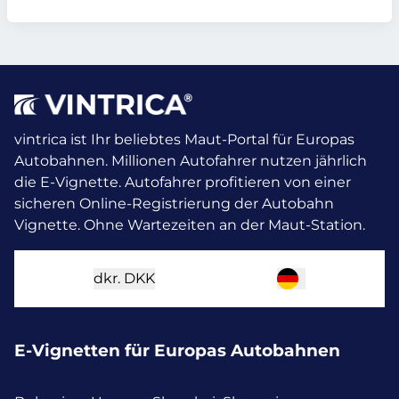
vintrica ist Ihr beliebtes Maut-Portal für Europas
Autobahnen. Millionen Autofahrer nutzen jährlich
die E-Vignette.
Autofahrer profitieren von einer
sicheren Online-Registrierung der Autobahn
Vignette. Ohne Wartezeiten an der Maut-Station.
dkr.
DKK
E-Vignetten für Europas Autobahnen