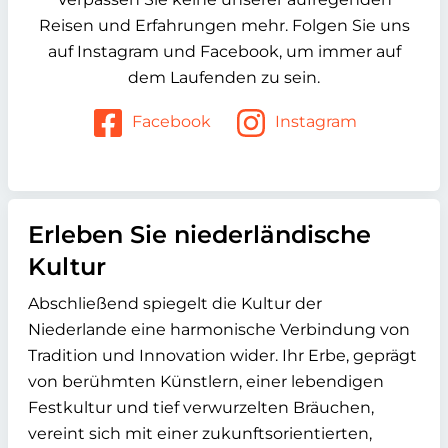
Reisen und Erfahrungen mehr. Folgen Sie uns
auf Instagram und Facebook, um immer auf
dem Laufenden zu sein.
Facebook
Instagram
Erleben Sie niederländische
Kultur
Abschließend spiegelt die Kultur der
Niederlande eine harmonische Verbindung von
Tradition und Innovation wider. Ihr Erbe, geprägt
von berühmten Künstlern, einer lebendigen
Festkultur und tief verwurzelten Bräuchen,
vereint sich mit einer zukunftsorientierten,