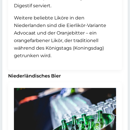
Digestif serviert.
Weitere beliebte Liköre in den
Niederlanden sind die Eierlikör-Variante
Advocaat und der Oranjebitter – ein
orangefarbener Likör, der traditionell
während des Königstags (Koningsdag)
getrunken wird.
Niederländisches Bier