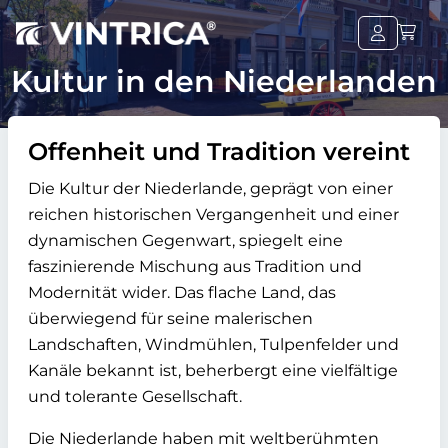
Kultur in den Niederlanden
Offenheit und Tradition vereint
Die Kultur der Niederlande, geprägt von einer
reichen historischen Vergangenheit und einer
dynamischen Gegenwart, spiegelt eine
faszinierende Mischung aus Tradition und
Modernität wider. Das flache Land, das
überwiegend für seine malerischen
Landschaften, Windmühlen, Tulpenfelder und
Kanäle bekannt ist, beherbergt eine vielfältige
und tolerante Gesellschaft.
Die Niederlande haben mit weltberühmten