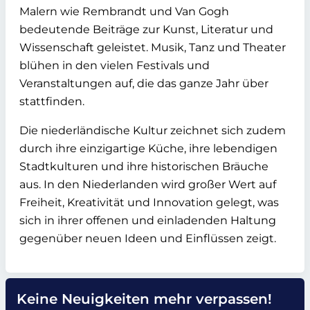
Malern wie Rembrandt und Van Gogh
bedeutende Beiträge zur Kunst, Literatur und
Wissenschaft geleistet. Musik, Tanz und Theater
blühen in den vielen Festivals und
Veranstaltungen auf, die das ganze Jahr über
stattfinden.
Die niederländische Kultur zeichnet sich zudem
durch ihre einzigartige Küche, ihre lebendigen
Stadtkulturen und ihre historischen Bräuche
aus. In den Niederlanden wird großer Wert auf
Freiheit, Kreativität und Innovation gelegt, was
sich in ihrer offenen und einladenden Haltung
gegenüber neuen Ideen und Einflüssen zeigt.
Keine Neuigkeiten mehr verpassen!