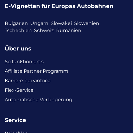
E-Vignetten für Europas Autobahnen
Bulgarien
Ungarn
Slowakei
Slowenien
Tschechien
Schweiz
Rumänien
Über uns
So funktioniert's
Affiliate Partner Programm
Karriere bei vintrica
Flex-Service
Automatische Verlängerung
Service