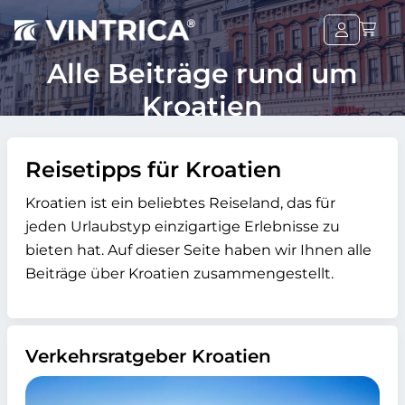
Alle Beiträge rund um
Kroatien
Reisetipps für Kroatien
Kroatien ist ein beliebtes Reiseland, das für
jeden Urlaubstyp einzigartige Erlebnisse zu
bieten hat. Auf dieser Seite haben wir Ihnen alle
Beiträge über Kroatien zusammengestellt.
Verkehrsratgeber Kroatien