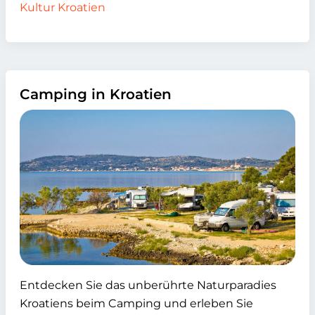
Kultur Kroatien
Camping in Kroatien
Entdecken Sie das unberührte Naturparadies
Kroatiens beim Camping und erleben Sie