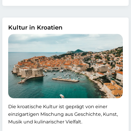
Kultur in Kroatien
Die kroatische Kultur ist geprägt von einer
einzigartigen Mischung aus Geschichte, Kunst,
Musik und kulinarischer Vielfalt.