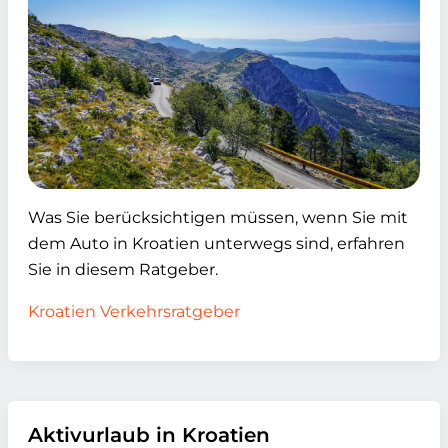
Was Sie berücksichtigen müssen, wenn Sie mit
dem Auto in Kroatien unterwegs sind, erfahren
Sie in diesem Ratgeber.
Kroatien Verkehrsratgeber
Aktivurlaub in Kroatien