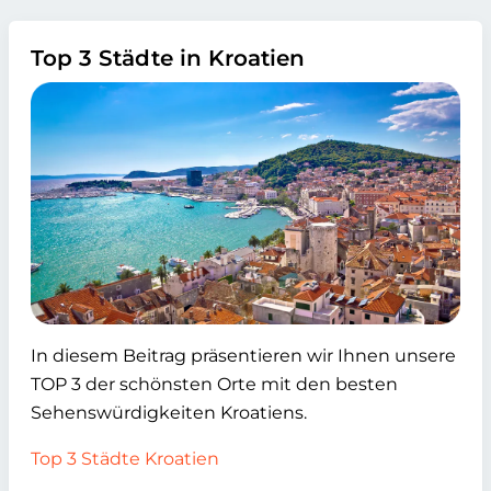
Top 3 Städte in Kroatien
In diesem Beitrag präsentieren wir Ihnen unsere
TOP 3 der schönsten Orte mit den besten
Sehenswürdigkeiten Kroatiens.
Top 3 Städte Kroatien