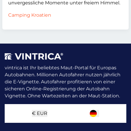
unvergessliche Momente unter freiem Himmel.
Camping Kroatien
vintrica ist Ihr beliebtes Maut-Portal für Europas
Autobahnen. Millionen Autofahrer nutzen jährlich
die E-Vignette.
Autofahrer profitieren von einer
sicheren Online-Registrierung der Autobahn
Vignette. Ohne Wartezeiten an der Maut-Station.
€
EUR