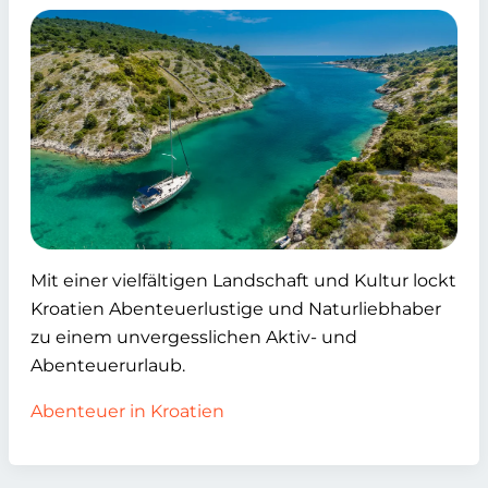
Mit einer vielfältigen Landschaft und Kultur lockt
Kroatien Abenteuerlustige und Naturliebhaber
zu einem unvergesslichen Aktiv- und
Abenteuerurlaub.
Abenteuer in Kroatien