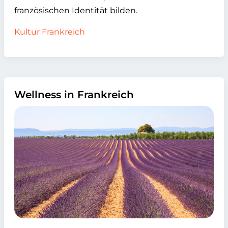
französischen Identität bilden.
Kultur Frankreich
Wellness in Frankreich