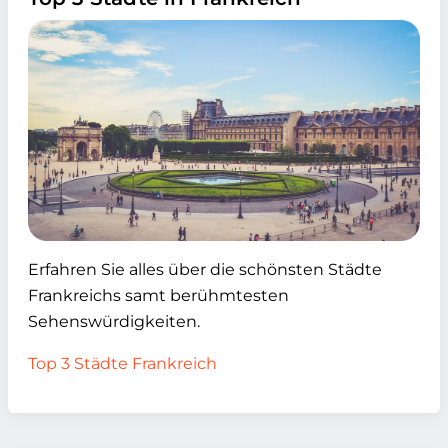
Erfahren Sie alles über die schönsten Städte
Frankreichs samt berühmtesten
Sehenswürdigkeiten.
Top 3 Städte Frankreich