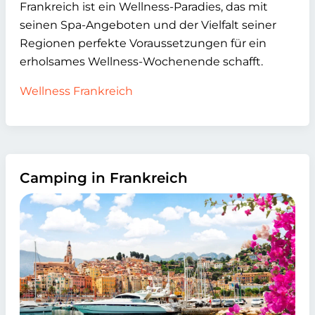
Frankreich ist ein Wellness-Paradies, das mit
seinen Spa-Angeboten und der Vielfalt seiner
Regionen perfekte Voraussetzungen für ein
erholsames Wellness-Wochenende schafft.
Wellness Frankreich
Camping in Frankreich