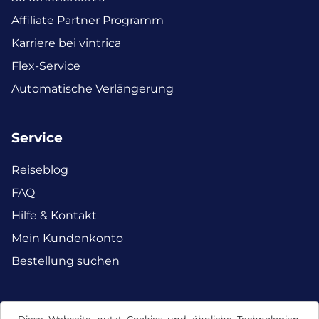
Affiliate Partner Programm
Karriere bei vintrica
Flex-Service
Automatische Verlängerung
Service
Reiseblog
FAQ
Hilfe & Kontakt
Mein Kundenkonto
Bestellung suchen
Facebook
Instagram