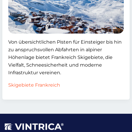
Von übersichtlichen Pisten für Einsteiger bis hin
zu anspruchsvollen Abfahrten in alpiner
Höhenlage bietet Frankreich Skigebiete, die
Vielfalt, Schneesicherheit und moderne
Infrastruktur vereinen.
Skigebiete Frankreich