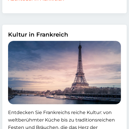
Kultur in Frankreich
Entdecken Sie Frankreichs reiche Kultur: von
weltberühmter Küche bis zu traditionsreichen
Festen und Bräuchen, die das Herz der