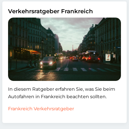
Verkehrsratgeber Frankreich
In diesem Ratgeber erfahren Sie, was Sie beim
Autofahren in Frankreich beachten sollten.
Frankreich Verkehrsratgeber