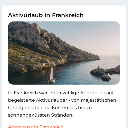
Aktivurlaub in Frankreich
In Frankreich warten unzählige Abenteuer auf
begeisterte Aktivurlauber - von majestätischen
Gebirgen, über die Küsten, bis hin zu
sonnengeküssten Stränden.
Abenteuer in Frankreich