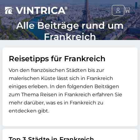
Alle Beiträge rund um
Frankreich
Reisetipps für Frankreich
Von den französischen Städten bis zur
malerischen Küste lässt sich in Frankreich
einiges erleben. In den folgenden Beiträgen
zum Thema Reisen in Frankreich erfahren Sie
mehr darüber, was es in Frankreich zu
entdecken gibt.
Top 3 Städte in Frankreich