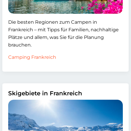
Die besten Regionen zum Campen in
Frankreich – mit Tipps für Familien, nachhaltige
Plätze und allem, was Sie für die Planung
brauchen.
Camping Frankreich
Skigebiete in Frankreich