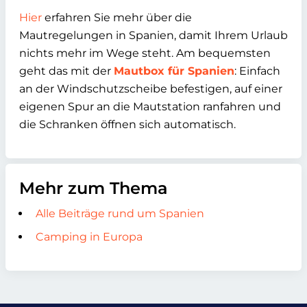
Hier
erfahren Sie mehr über die
Mautregelungen in Spanien, damit Ihrem Urlaub
nichts mehr im Wege steht. Am bequemsten
geht das mit der
Mautbox für Spanien
: Einfach
an der Windschutzscheibe befestigen, auf einer
eigenen Spur an die Mautstation ranfahren und
die Schranken öffnen sich automatisch.
Mehr zum Thema
Alle Beiträge rund um Spanien
Camping in Europa