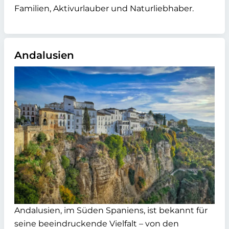
Familien, Aktivurlauber und Naturliebhaber.
Andalusien
Andalusien, im Süden Spaniens, ist bekannt für
seine beeindruckende Vielfalt – von den