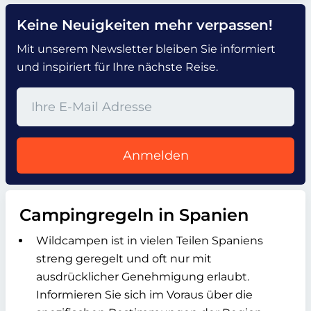
Keine Neuigkeiten mehr verpassen!
Mit unserem Newsletter bleiben Sie informiert
und inspiriert für Ihre nächste Reise.
Anmelden
Campingregeln in Spanien
Wildcampen ist in vielen Teilen Spaniens
streng geregelt und oft nur mit
ausdrücklicher Genehmigung erlaubt.
Informieren Sie sich im Voraus über die