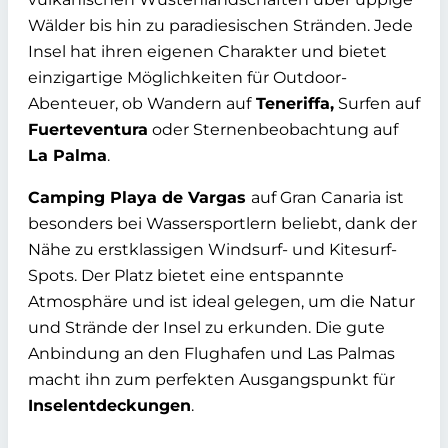
Wälder bis hin zu paradiesischen Stränden. Jede
Insel hat ihren eigenen Charakter und bietet
einzigartige Möglichkeiten für Outdoor-
Abenteuer, ob Wandern auf
Teneriffa,
Surfen auf
Fuerteventura
oder Sternenbeobachtung auf
La Palma
.
Camping Playa de Vargas
auf Gran Canaria ist
besonders bei Wassersportlern beliebt, dank der
Nähe zu erstklassigen Windsurf- und Kitesurf-
Spots. Der Platz bietet eine entspannte
Atmosphäre und ist ideal gelegen, um die Natur
und Strände der Insel zu erkunden. Die gute
Anbindung an den Flughafen und Las Palmas
macht ihn zum perfekten Ausgangspunkt für
Inselentdeckungen
.