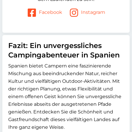
Facebook
Instagram
Fazit: Ein unvergessliches
Campingabenteuer in Spanien
Spanien bietet Campern eine faszinierende
Mischung aus beeindruckender Natur, reicher
Kultur und vielfältigen Outdoor-Aktivitäten. Mit
der richtigen Planung, etwas Flexibilität und
einem offenen Geist können Sie unvergessliche
Erlebnisse abseits der ausgetretenen Pfade
genießen. Entdecken Sie die Schönheit und
Gastfreundschaft dieses vielfältigen Landes auf
Ihre ganz eigene Weise.