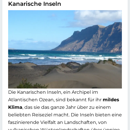
Kanarische Inseln
Die Kanarischen Inseln, ein Archipel im
Atlantischen Ozean, sind bekannt für ihr
mildes
Klima
, das sie das ganze Jahr über zu einem
beliebten Reiseziel macht. Die Inseln bieten eine
faszinierende Vielfalt an Landschaften, von
vulkanischen Wüstenlandschaften über üppige