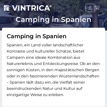
Camping in Spanien
Camping in Spanien
Spanien, ein Land voller landschaftlicher
Kontraste und kultureller Schätze, bietet
Campern eine ideale Kombination aus
Naturerlebnis und Entdeckungsreise. Ob an den
sonnigen Küsten, in den majestätischen Bergen
oder in den faszinierenden Wüstenlandschaften
– Spanien lädt dazu ein, die Vielfalt seiner
beeindruckenden Natur und Kultur auf
einzigartige Weise zu erleben.