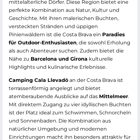
mittelalterliche Dörfer. Diese Region bietet eine
perfekte Kombination aus Natur, Kultur und
Geschichte. Mit ihren malerischen Buchten,
versteckten Stränden und üppigen
Pinienwäldern ist die Costa Brava ein
Paradies
für Outdoor-Enthusiasten
, die sowohl Erholung
als auch Abenteuer suchen. Zudem bietet die
Nähe zu
Barcelona und Girona
kulturelle
Highlights und kulinarische Erlebnisse.
Camping Cala Llevadó
an der Costa Brava ist
terrassenförmig angelegt und bietet
atemberaubende Ausblicke auf das
Mittelmeer
.
Mit direktem Zugang zu vier idyllischen Buchten
ist der Platz ideal zum Schwimmen, Schnorcheln
und Sonnenbaden. Die Kombination aus
natürlicher Umgebung und modernen
Einrichtungen macht ihn besonders attraktiv für