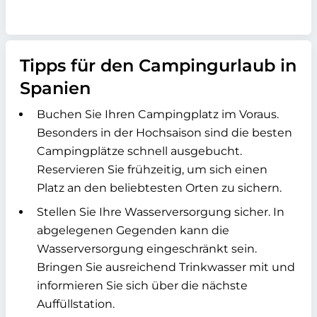
Tipps für den Campingurlaub in
Spanien
Buchen Sie Ihren Campingplatz im Voraus.
Besonders in der Hochsaison sind die besten
Campingplätze schnell ausgebucht.
Reservieren Sie frühzeitig, um sich einen
Platz an den beliebtesten Orten zu sichern.
Stellen Sie Ihre Wasserversorgung sicher. In
abgelegenen Gegenden kann die
Wasserversorgung eingeschränkt sein.
Bringen Sie ausreichend Trinkwasser mit und
informieren Sie sich über die nächste
Auffüllstation.