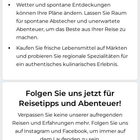
Wetter und spontane Entdeckungen
können Ihre Pläne ändern. Lassen Sie Raum
für spontane Abstecher und unerwartete
Abenteuer, um das Beste aus Ihrer Reise zu
machen.
Kaufen Sie frische Lebensmittel auf Märkten
und probieren Sie regionale Spezialitäten für
ein authentisches kulinarisches Erlebnis.
Folgen Sie uns jetzt für
Reisetipps und Abenteuer!
Verpassen Sie keine unserer aufregenden
Reisen und Erfahrungen mehr. Folgen Sie uns
auf Instagram und Facebook, um immer auf
dem Laufenden zu sein.