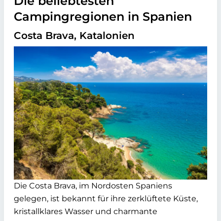
Die beliebtesten
Campingregionen in Spanien
Costa Brava, Katalonien
Die Costa Brava, im Nordosten Spaniens
gelegen, ist bekannt für ihre zerklüftete Küste,
kristallklares Wasser und charmante