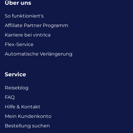
Über uns
So funktioniert's
Affiliate Partner Programm
Karriere bei vintrica
Flex-Service
Automatische Verlängerung
Service
Reiseblog
FAQ
Hilfe & Kontakt
Mein Kundenkonto
Bestellung suchen