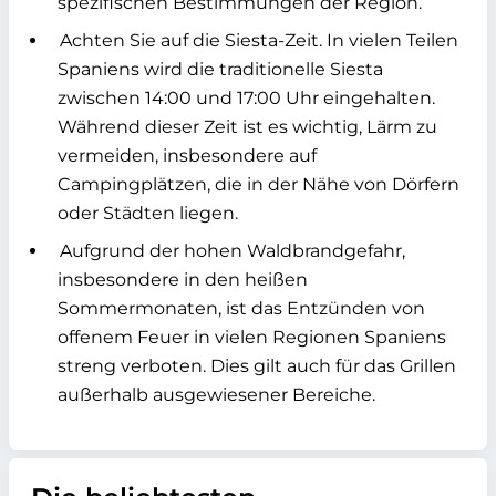
spezifischen Bestimmungen der Region.
Achten Sie auf die Siesta-Zeit. In vielen Teilen
Spaniens wird die traditionelle Siesta
zwischen 14:00 und 17:00 Uhr eingehalten.
Während dieser Zeit ist es wichtig, Lärm zu
vermeiden, insbesondere auf
Campingplätzen, die in der Nähe von Dörfern
oder Städten liegen.
Aufgrund der hohen Waldbrandgefahr,
insbesondere in den heißen
Sommermonaten, ist das Entzünden von
offenem Feuer in vielen Regionen Spaniens
streng verboten. Dies gilt auch für das Grillen
außerhalb ausgewiesener Bereiche.