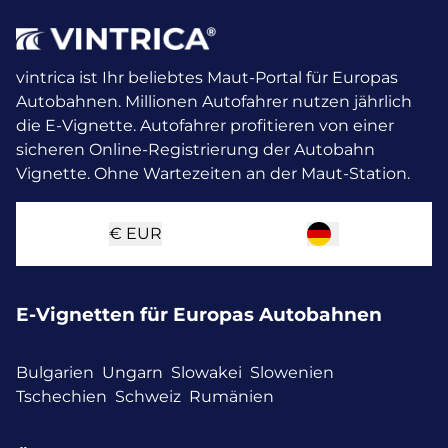
vintrica ist Ihr beliebtes Maut-Portal für Europas
Autobahnen. Millionen Autofahrer nutzen jährlich
die E-Vignette.
Autofahrer profitieren von einer
sicheren Online-Registrierung der Autobahn
Vignette. Ohne Wartezeiten an der Maut-Station.
€
EUR
E-Vignetten für Europas Autobahnen
Bulgarien
Ungarn
Slowakei
Slowenien
Tschechien
Schweiz
Rumänien