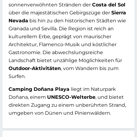
sonnenverwöhnten Stränden der
Costa del Sol
über die majestätischen Gebirgszüge der
Sierra
Nevada
bis hin zu den historischen Städten wie
Granada und Sevilla. Die Region ist reich an
kulturellem Erbe, geprägt von maurischer
Architektur, Flamenco-Musik und köstlicher
Gastronomie. Die abwechslungsreiche
Landschaft bietet unzählige Möglichkeiten für
Outdoor-Aktivitäten
, vom Wandern bis zum
Surfen.
Camping Doñana Playa
liegt im Naturpark
Doñana, einem
UNESCO-Welterbe
, und bietet
direkten Zugang zu einem unberührten Strand,
umgeben von Dünen und Pinienwäldern.