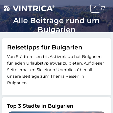
Alle Beiträge rund um
Bulgarien
Reisetipps für Bulgarien
Von Städtereisen bis Aktivurlaub hat Bulgarien
für jeden Urlaubstyp etwas zu bieten. Auf dieser
Seite erhalten Sie einen Überblick über all
unsere Beiträge zum Thema Reisen in
Bulgarien.
Top 3 Städte in Bulgarien