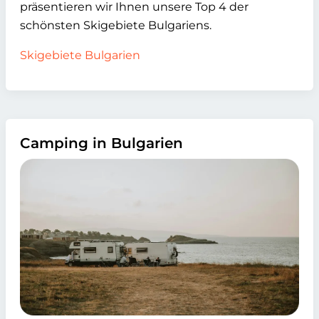
präsentieren wir Ihnen unsere Top 4 der
schönsten Skigebiete Bulgariens.
Skigebiete Bulgarien
Camping in Bulgarien