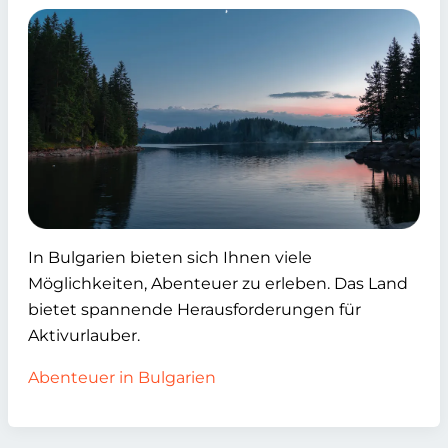
In Bulgarien bieten sich Ihnen viele
Möglichkeiten, Abenteuer zu erleben. Das Land
bietet spannende Herausforderungen für
Aktivurlauber.
Abenteuer in Bulgarien