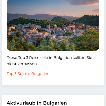
Diese Top 3 Reiseziele in Bulgarien sollten Sie
nicht verpassen.
Top 3 Städte Bulgarien
Aktivurlaub in Bulgarien