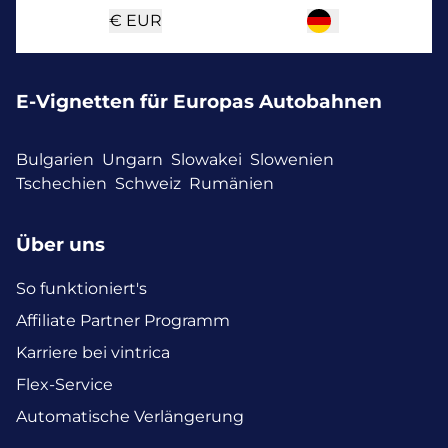
€
EUR
E-Vignetten für Europas Autobahnen
Bulgarien
Ungarn
Slowakei
Slowenien
Tschechien
Schweiz
Rumänien
Über uns
So funktioniert's
Affiliate Partner Programm
Karriere bei vintrica
Flex-Service
Automatische Verlängerung