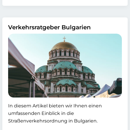
Verkehrsratgeber Bulgarien
In diesem Artikel bieten wir Ihnen einen
umfassenden Einblick in die
Straßenverkehrsordnung in Bulgarien.