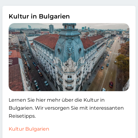
Kultur in Bulgarien
Lernen Sie hier mehr über die Kultur in
Bulgarien. Wir versorgen Sie mit interessanten
Reisetipps.
Kultur Bulgarien