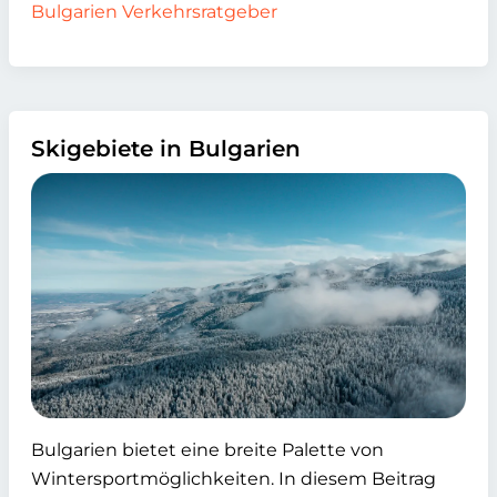
Bulgarien Verkehrsratgeber
Skigebiete in Bulgarien
Bulgarien bietet eine breite Palette von
Wintersportmöglichkeiten. In diesem Beitrag