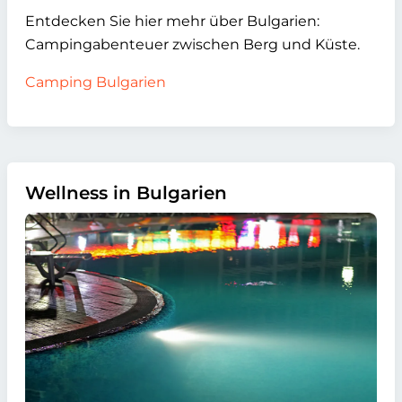
Entdecken Sie hier mehr über Bulgarien:
Campingabenteuer zwischen Berg und Küste.
Camping Bulgarien
Wellness in Bulgarien