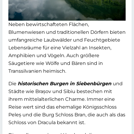
Neben bewirtschafteten Flächen,
Blumenwiesen und traditionellen Dörfern bieten
umfangreiche Laubwälder und Feuchtgebiete
Lebensräume für eine Vielzahl an Insekten,
Amphibien und Vögeln. Auch größere
Säugetiere wie Wölfe und Bären sind in
Transsilvanien heimisch.
Die
historischen Burgen in Siebenbürgen
und
Städte wie Brașov und Sibiu bestechen mit
ihrem mittelalterlichen Charme. Immer eine
Reise wert sind das ehemalige Königsschloss
Peleș und die Burg Schloss Bran, die auch als das
Schloss von Dracula bekannt ist.