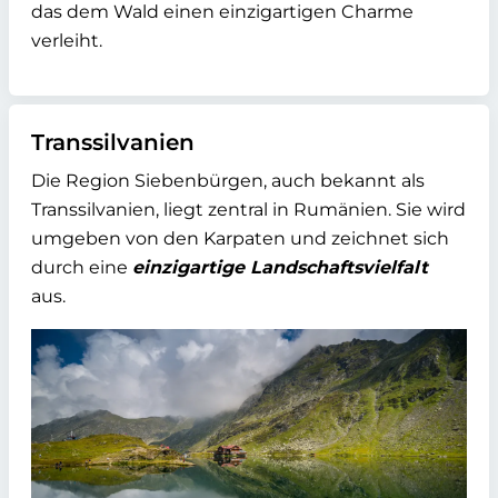
das dem Wald einen einzigartigen Charme
verleiht.
Transsilvanien
Die Region Siebenbürgen, auch bekannt als
Transsilvanien, liegt zentral in Rumänien. Sie wird
umgeben von den Karpaten und zeichnet sich
durch eine
einzigartige Landschaftsvielfalt
aus.