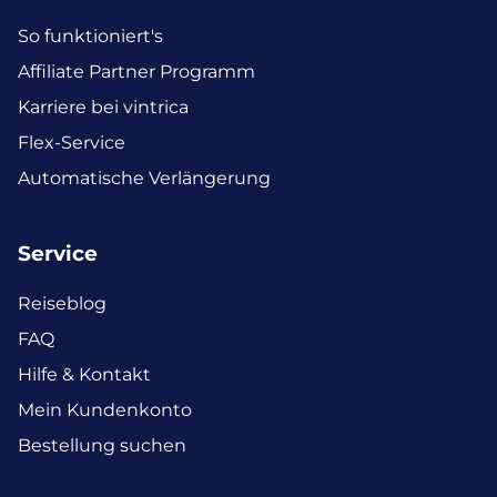
So funktioniert's
Affiliate Partner Programm
Karriere bei vintrica
Flex-Service
Automatische Verlängerung
Service
Reiseblog
FAQ
Hilfe & Kontakt
Mein Kundenkonto
Bestellung suchen