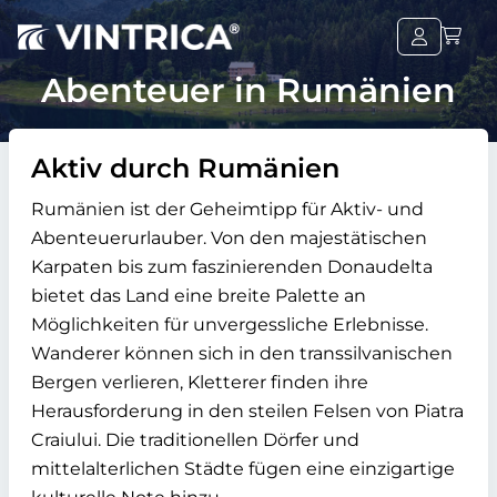
Abenteuer in Rumänien
Aktiv durch Rumänien
Rumänien ist der Geheimtipp für Aktiv- und
Abenteuerurlauber. Von den majestätischen
Karpaten bis zum faszinierenden Donaudelta
bietet das Land eine breite Palette an
Möglichkeiten für unvergessliche Erlebnisse.
Wanderer können sich in den transsilvanischen
Bergen verlieren, Kletterer finden ihre
Herausforderung in den steilen Felsen von Piatra
Craiului. Die traditionellen Dörfer und
mittelalterlichen Städte fügen eine einzigartige