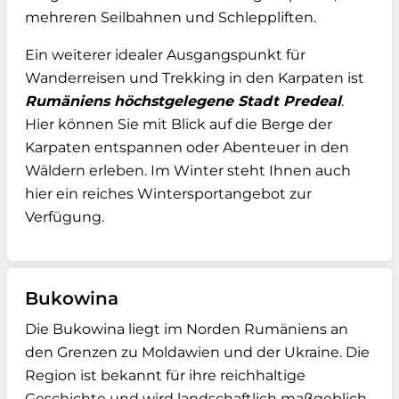
mehreren Seilbahnen und Schleppliften.
Ein weiterer idealer Ausgangspunkt für
Wanderreisen und Trekking in den Karpaten ist
Rumäniens höchstgelegene Stadt Predeal
.
Hier können Sie mit Blick auf die Berge der
Karpaten entspannen oder Abenteuer in den
Wäldern erleben. Im Winter steht Ihnen auch
hier ein reiches Wintersportangebot zur
Verfügung.
Bukowina
Die Bukowina liegt im Norden Rumäniens an
den Grenzen zu Moldawien und der Ukraine. Die
Region ist bekannt für ihre reichhaltige
Geschichte und wird landschaftlich maßgeblich