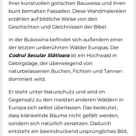
ihrer kunstvollen gotischen Bauweise und ihren
bunt bemalten Fassaden. Diese Wandmalereien
erzählen auf bildliche Weise von den
Geschichten und Gleichnissen der Bibel.
In der Bukowina befindet sich außerdem einer
der letzten unberührten Wälder Europas. Der
Codrul Secular Slătioara
ist ein Hochwald in
Gebirgslage, der überwiegend von
naturbelassenen Buchen, Fichten und Tannen
dominiert wird.
Er steht unter Naturschutz und wird im
Gegensatz zu den meisten anderen Wäldern in
Europa sich selbst überlassen. Das bedeutet,
dass kränkelnde Bäume nicht gefällt werden,
sondern sich natürlich zersetzen. Dadurch
entsteht ein beeindruckend ursprüngliches Bild,