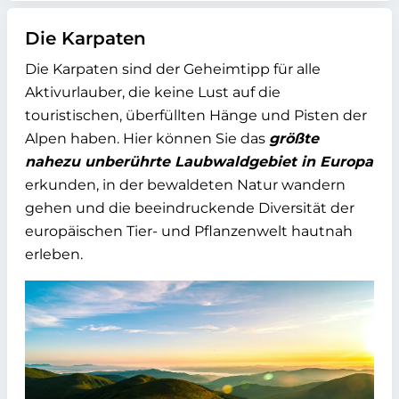
Die Karpaten
Die Karpaten sind der Geheimtipp für alle
Aktivurlauber, die keine Lust auf die
touristischen, überfüllten Hänge und Pisten der
Alpen haben. Hier können Sie das
größte
nahezu unberührte Laubwaldgebiet in Europa
erkunden, in der bewaldeten Natur wandern
gehen und die beeindruckende Diversität der
europäischen Tier- und Pflanzenwelt hautnah
erleben.