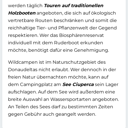
werden täglich
Touren auf traditionellen
Holzbooten
angeboten, die sich auf ökologisch
vertretbare Routen beschränken und somit die
reichhaltige Tier- und Pflanzenwelt der Gegend
respektieren. Wer das Biosphärenreservat
individuell mit dem Ruderboot erkunden
möchte, benötigt dafür eine Genehmigung.
Wildcampen ist im Naturschutzgebiet des
Donaudeltas nicht erlaubt. Wer dennoch in der
freien Natur übernachten möchte, kann auf
dem Campingplatz am
See Ciuperca
sein Lager
aufschlagen. Auf dem See wird außerdem eine
breite Auswahl an Wassersportarten angeboten.
An Teilen des Sees darf zu bestimmten Zeiten
gegen Gebühr auch geangelt werden.