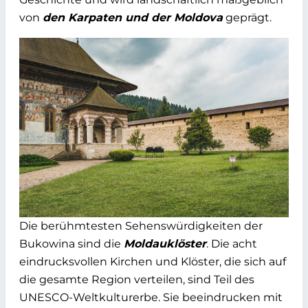
von
den Karpaten und der Moldova
geprägt.
Die berühmtesten Sehenswürdigkeiten der
Bukowina sind die
Moldauklöster
. Die acht
eindrucksvollen Kirchen und Klöster, die sich auf
die gesamte Region verteilen, sind Teil des
UNESCO-Weltkulturerbe. Sie beeindrucken mit