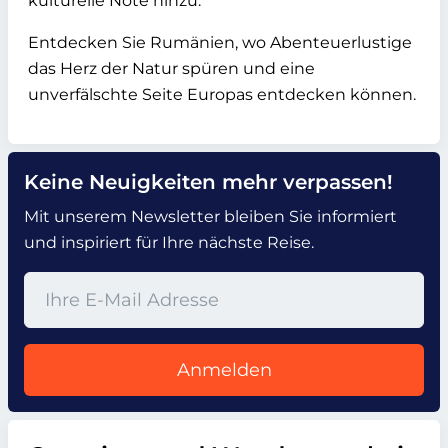
kulturelle Note hinzu.
Entdecken Sie Rumänien, wo Abenteuerlustige
das Herz der Natur spüren und eine
unverfälschte Seite Europas entdecken können.
Keine Neuigkeiten mehr verpassen!
Mit unserem Newsletter bleiben Sie informiert
und inspiriert für Ihre nächste Reise.
Anmelden