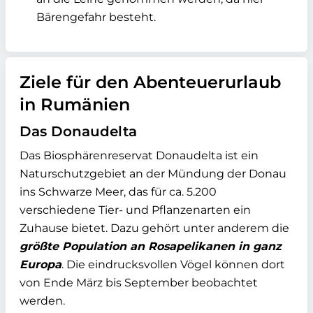
Bärengefahr besteht.
Ziele für den Abenteuerurlaub
in Rumänien
Das Donaudelta
Das Biosphärenreservat Donaudelta ist ein
Naturschutzgebiet an der Mündung der Donau
ins Schwarze Meer, das für ca. 5.200
verschiedene Tier- und Pflanzenarten ein
Zuhause bietet. Dazu gehört unter anderem die
größte Population an Rosapelikanen in ganz
Europa
. Die eindrucksvollen Vögel können dort
von Ende März bis September beobachtet
werden.