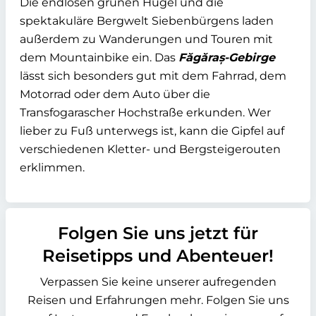
Die endlosen grünen Hügel und die
spektakuläre Bergwelt Siebenbürgens laden
außerdem zu Wanderungen und Touren mit
dem Mountainbike ein. Das
Făgăraș-Gebirge
lässt sich besonders gut mit dem Fahrrad, dem
Motorrad oder dem Auto über die
Transfogarascher Hochstraße erkunden. Wer
lieber zu Fuß unterwegs ist, kann die Gipfel auf
verschiedenen Kletter- und Bergsteigerouten
erklimmen.
Folgen Sie uns jetzt für
Reisetipps und Abenteuer!
Verpassen Sie keine unserer aufregenden
Reisen und Erfahrungen mehr. Folgen Sie uns