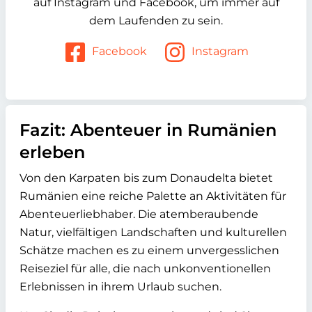
auf Instagram und Facebook, um immer auf
dem Laufenden zu sein.
Facebook
Instagram
Fazit: Abenteuer in Rumänien
erleben
Von den Karpaten bis zum Donaudelta bietet
Rumänien eine reiche Palette an Aktivitäten für
Abenteuerliebhaber. Die atemberaubende
Natur, vielfältigen Landschaften und kulturellen
Schätze machen es zu einem unvergesslichen
Reiseziel für alle, die nach unkonventionellen
Erlebnissen in ihrem Urlaub suchen.