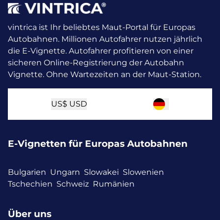
vintrica ist Ihr beliebtes Maut-Portal für Europas
Autobahnen. Millionen Autofahrer nutzen jährlich
die E-Vignette.
Autofahrer profitieren von einer
sicheren Online-Registrierung der Autobahn
Vignette. Ohne Wartezeiten an der Maut-Station.
US$
USD
E-Vignetten für Europas Autobahnen
Bulgarien
Ungarn
Slowakei
Slowenien
Tschechien
Schweiz
Rumänien
Über uns