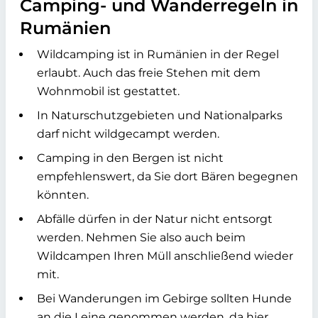
Camping- und Wanderregeln in
Rumänien
Wildcamping ist in Rumänien in der Regel
erlaubt. Auch das freie Stehen mit dem
Wohnmobil ist gestattet.
In Naturschutzgebieten und Nationalparks
darf nicht wildgecampt werden.
Camping in den Bergen ist nicht
empfehlenswert, da Sie dort Bären begegnen
könnten.
Abfälle dürfen in der Natur nicht entsorgt
werden. Nehmen Sie also auch beim
Wildcampen Ihren Müll anschließend wieder
mit.
Bei Wanderungen im Gebirge sollten Hunde
an die Leine genommen werden, da hier