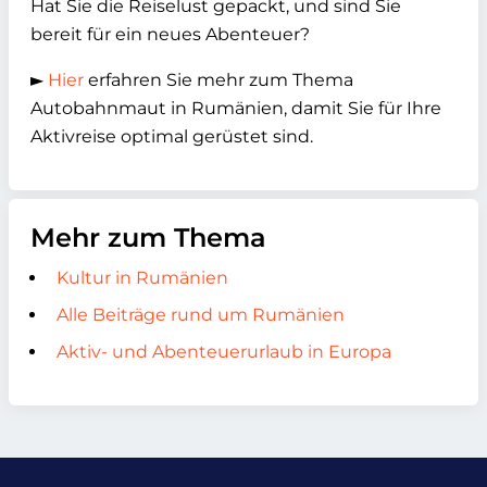
Hat Sie die Reiselust gepackt, und sind Sie
bereit für ein neues Abenteuer?
►
Hier
erfahren Sie mehr zum Thema
Autobahnmaut in Rumänien, damit Sie für Ihre
Aktivreise optimal gerüstet sind.
Mehr zum Thema
Kultur in Rumänien
Alle Beiträge rund um Rumänien
Aktiv- und Abenteuerurlaub in Europa