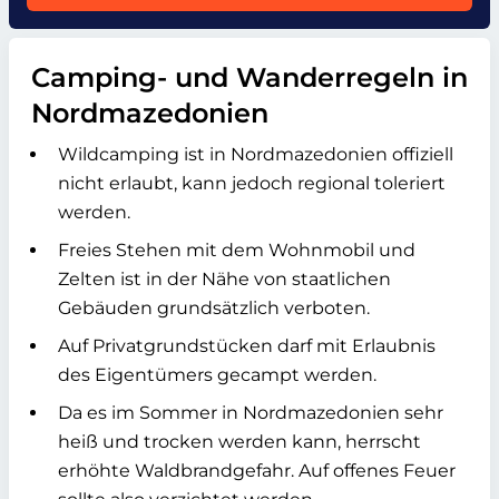
Camping- und Wanderregeln in
Nordmazedonien
Wildcamping ist in Nordmazedonien offiziell
nicht erlaubt, kann jedoch regional toleriert
werden.
Freies Stehen mit dem Wohnmobil und
Zelten ist in der Nähe von staatlichen
Gebäuden grundsätzlich verboten.
Auf Privatgrundstücken darf mit Erlaubnis
des Eigentümers gecampt werden.
Da es im Sommer in Nordmazedonien sehr
heiß und trocken werden kann, herrscht
erhöhte Waldbrandgefahr. Auf offenes Feuer