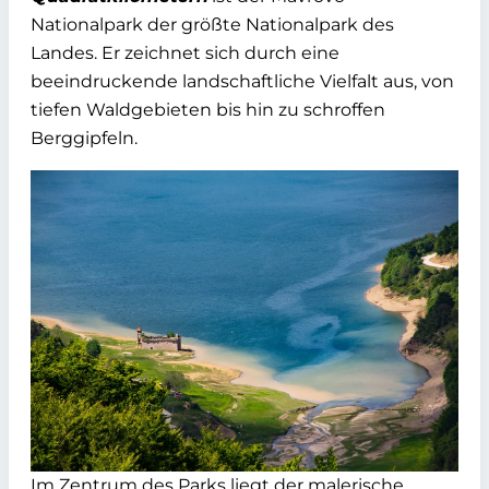
Nationalpark der größte Nationalpark des
Landes. Er zeichnet sich durch eine
beeindruckende landschaftliche Vielfalt aus, von
tiefen Waldgebieten bis hin zu schroffen
Berggipfeln.
Im Zentrum des Parks liegt der malerische