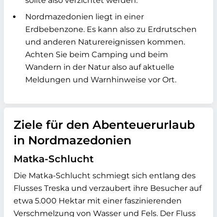
sollte also verzichtet werden.
Nordmazedonien liegt in einer
Erdbebenzone. Es kann also zu Erdrutschen
und anderen Naturereignissen kommen.
Achten Sie beim Camping und beim
Wandern in der Natur also auf aktuelle
Meldungen und Warnhinweise vor Ort.
Ziele für den Abenteuerurlaub
in Nordmazedonien
Matka-Schlucht
Die Matka-Schlucht schmiegt sich entlang des
Flusses Treska und verzaubert ihre Besucher auf
etwa 5.000 Hektar mit einer faszinierenden
Verschmelzung von Wasser und Fels. Der Fluss