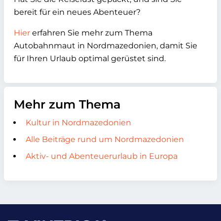
bereit für ein neues Abenteuer?
Hier
erfahren Sie mehr zum Thema
Autobahnmaut in Nordmazedonien, damit Sie
für Ihren Urlaub optimal gerüstet sind.
Mehr zum Thema
Kultur in Nordmazedonien
Alle Beiträge rund um Nordmazedonien
Aktiv- und Abenteuerurlaub in Europa