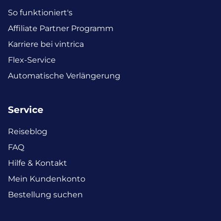
So funktioniert's
Affiliate Partner Programm
Karriere bei vintrica
Flex-Service
Automatische Verlängerung
Service
Reiseblog
FAQ
Hilfe & Kontakt
Mein Kundenkonto
Bestellung suchen