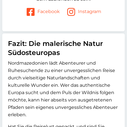
Facebook
Instagram
Fazit: Die malerische Natur
Südosteuropas
Nordmazedonien lädt Abenteurer und
Ruhesuchende zu einer unvergesslichen Reise
durch vielseitige Naturlandschaften und
kulturelle Wunder ein. Wer das authentische
Europa sucht und dem Puls der Wildnis folgen
möchte, kann hier abseits von ausgetretenen
Pfaden sein eigenes unvergessliches Abenteuer
erleben.
Hat Sie die Reiselust gepackt, und sind Sie