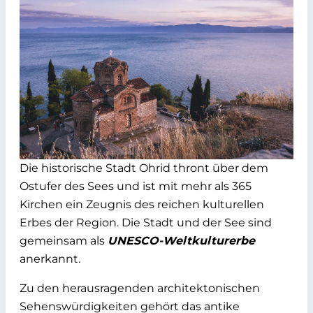
Die historische Stadt Ohrid thront über dem
Ostufer des Sees und ist mit mehr als 365
Kirchen ein Zeugnis des reichen kulturellen
Erbes der Region. Die Stadt und der See sind
gemeinsam als
UNESCO-Weltkulturerbe
anerkannt.
Zu den herausragenden architektonischen
Sehenswürdigkeiten gehört das antike