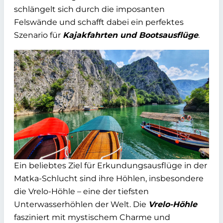
schlängelt sich durch die imposanten
Felswände und schafft dabei ein perfektes
Szenario für
Kajakfahrten und Bootsausflüge
.
Ein beliebtes Ziel für Erkundungsausflüge in der
Matka-Schlucht sind ihre Höhlen, insbesondere
die Vrelo-Höhle – eine der tiefsten
Unterwasserhöhlen der Welt. Die
Vrelo-Höhle
fasziniert mit mystischem Charme und