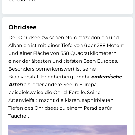
Ohridsee
Der Ohridsee zwischen Nordmazedonien und
Albanien ist mit einer Tiefe von über 288 Metern
und einer Fläche von 358 Quadratkilometern
einer der ältesten und tiefsten Seen Europas.
Besonders bemerkenswert ist seine
Biodiversität. Er beherbergt mehr
endemische
Arten
als jeder andere See in Europa,
beispielsweise die Ohrid-Forelle. Seine
Artenvielfalt macht die klaren, saphirblauen
Tiefen des Ohridsees zu einem Paradies für
Taucher.