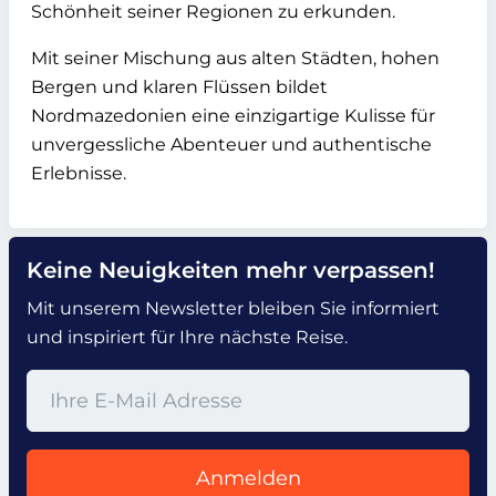
Schönheit seiner Regionen zu erkunden.
Mit seiner Mischung aus alten Städten, hohen
Bergen und klaren Flüssen bildet
Nordmazedonien eine einzigartige Kulisse für
unvergessliche Abenteuer und authentische
Erlebnisse.
Keine Neuigkeiten mehr verpassen!
Mit unserem Newsletter bleiben Sie informiert
und inspiriert für Ihre nächste Reise.
Anmelden