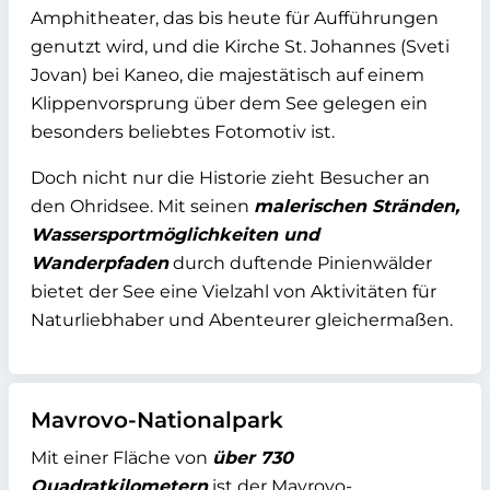
Amphitheater, das bis heute für Aufführungen
genutzt wird, und die Kirche St. Johannes (Sveti
Jovan) bei Kaneo, die majestätisch auf einem
Klippenvorsprung über dem See gelegen ein
besonders beliebtes Fotomotiv ist.
Doch nicht nur die Historie zieht Besucher an
den Ohridsee. Mit seinen
malerischen Stränden,
Wassersportmöglichkeiten und
Wanderpfaden
durch duftende Pinienwälder
bietet der See eine Vielzahl von Aktivitäten für
Naturliebhaber und Abenteurer gleichermaßen.
Mavrovo-Nationalpark
Mit einer Fläche von
über 730
Quadratkilometern
ist der Mavrovo-