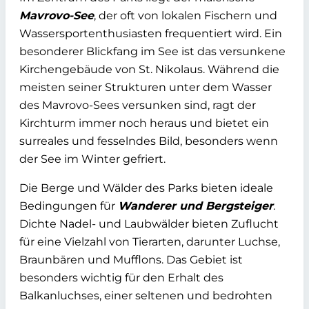
Mavrovo-See
, der oft von lokalen Fischern und
Wassersportenthusiasten frequentiert wird. Ein
besonderer Blickfang im See ist das versunkene
Kirchengebäude von St. Nikolaus. Während die
meisten seiner Strukturen unter dem Wasser
des Mavrovo-Sees versunken sind, ragt der
Kirchturm immer noch heraus und bietet ein
surreales und fesselndes Bild, besonders wenn
der See im Winter gefriert.
Die Berge und Wälder des Parks bieten ideale
Bedingungen für
Wanderer und Bergsteiger
.
Dichte Nadel- und Laubwälder bieten Zuflucht
für eine Vielzahl von Tierarten, darunter Luchse,
Braunbären und Mufflons. Das Gebiet ist
besonders wichtig für den Erhalt des
Balkanluchses, einer seltenen und bedrohten