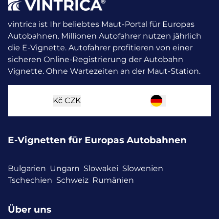
vintrica ist Ihr beliebtes Maut-Portal für Europas
Autobahnen. Millionen Autofahrer nutzen jährlich
die E-Vignette.
Autofahrer profitieren von einer
sicheren Online-Registrierung der Autobahn
Vignette. Ohne Wartezeiten an der Maut-Station.
Kč
CZK
E-Vignetten für Europas Autobahnen
Bulgarien
Ungarn
Slowakei
Slowenien
Tschechien
Schweiz
Rumänien
Über uns