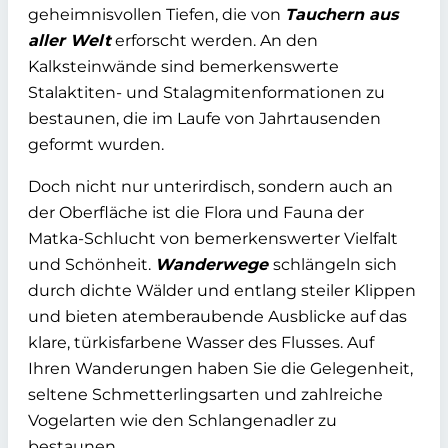
geheimnisvollen Tiefen, die von
Tauchern aus
aller Welt
erforscht werden. An den
Kalksteinwände sind bemerkenswerte
Stalaktiten- und Stalagmitenformationen zu
bestaunen, die im Laufe von Jahrtausenden
geformt wurden.
Doch nicht nur unterirdisch, sondern auch an
der Oberfläche ist die Flora und Fauna der
Matka-Schlucht von bemerkenswerter Vielfalt
und Schönheit.
Wanderwege
schlängeln sich
durch dichte Wälder und entlang steiler Klippen
und bieten atemberaubende Ausblicke auf das
klare, türkisfarbene Wasser des Flusses. Auf
Ihren Wanderungen haben Sie die Gelegenheit,
seltene Schmetterlingsarten und zahlreiche
Vogelarten wie den Schlangenadler zu
bestaunen.