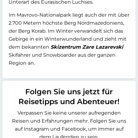
Unterart des Eurasischen Luchses.
Im Mavrovo-Nationalpark liegt auch der mit über
2.700 Metern höchste Berg Nordmazedoniens,
der Berg Korab. Im Winter verwandelt sich das
Gebirge in ein Winterwunderland und zieht mit
dem bekannten
Skizentrum Zare Lazarevski
Skifahrer und Snowboarder aus der ganzen
Region an.
Folgen Sie uns jetzt für
Reisetipps und Abenteuer!
Verpassen Sie keine unserer aufregenden
Reisen und Erfahrungen mehr. Folgen Sie uns
auf Instagram und Facebook, um immer auf
dem Laufenden zu sein.