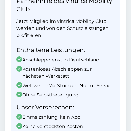
Pannenhilfe des vintrica Mobility
Club
Jetzt Mitglied im vintrica Mobility Club
werden und von den Schutzleistungen
profitieren!
Enthaltene Leistungen:
Abschleppdienst in Deutschland
Kostenloses Abschleppen zur
nächsten Werkstatt
Weltweiter 24-Stunden-Notruf-Service
Ohne Selbstbeteiligung
Unser Versprechen:
Einmalzahlung, kein Abo
Keine versteckten Kosten