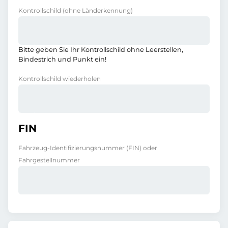
Kontrollschild
(ohne Länderkennung)
Bitte geben Sie Ihr Kontrollschild ohne Leerstellen,
Bindestrich und Punkt ein!
Kontrollschild wiederholen
FIN
Fahrzeug-Identifizierungsnummer (FIN) oder
Fahrgestellnummer