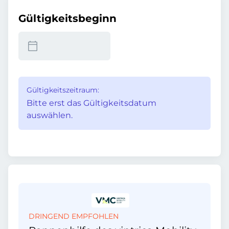
Gültigkeitsbeginn
Gültigkeitszeitraum:
Bitte erst das Gültigkeitsdatum
auswählen.
DRINGEND EMPFOHLEN