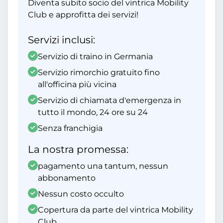
Diventa subito socio del vintrica Mobility
Club e approfitta dei servizi!
Servizi inclusi:
Servizio di traino in Germania
Servizio rimorchio gratuito fino
all'officina più vicina
Servizio di chiamata d'emergenza in
tutto il mondo, 24 ore su 24
Senza franchigia
La nostra promessa:
pagamento una tantum, nessun
abbonamento
Nessun costo occulto
Copertura da parte del vintrica Mobility
Club