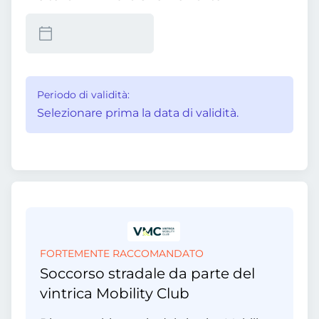
Periodo di validità:
Selezionare prima la data di validità.
FORTEMENTE RACCOMANDATO
Soccorso stradale da parte del
vintrica Mobility Club