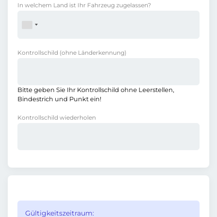
In welchem Land ist Ihr Fahrzeug zugelassen?
Kontrollschild
(ohne Länderkennung)
Bitte geben Sie Ihr Kontrollschild ohne Leerstellen,
Bindestrich und Punkt ein!
Kontrollschild wiederholen
Gültigkeitszeitraum: