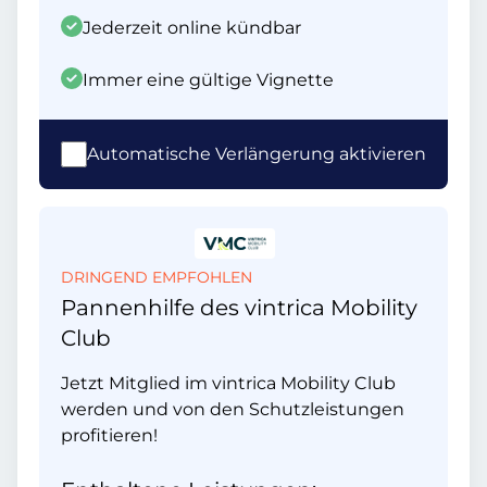
Jederzeit online kündbar
Immer eine gültige Vignette
Automatische Verlängerung aktivieren
DRINGEND EMPFOHLEN
Pannenhilfe des vintrica Mobility
Club
Jetzt Mitglied im vintrica Mobility Club
werden und von den Schutzleistungen
profitieren!