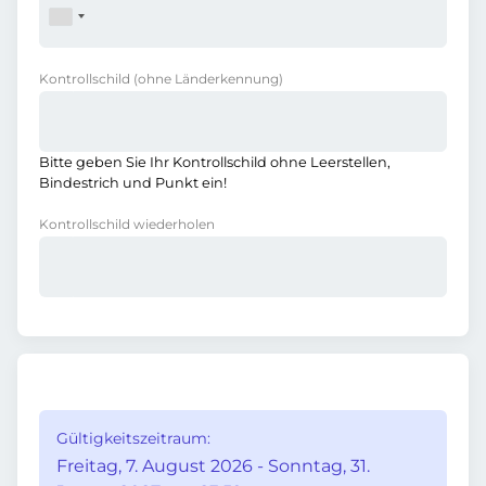
Kontrollschild
(ohne Länderkennung)
Bitte geben Sie Ihr Kontrollschild ohne Leerstellen,
Bindestrich und Punkt ein!
Kontrollschild wiederholen
Gültigkeitszeitraum:
Freitag, 7. August 2026 - Sonntag, 31.