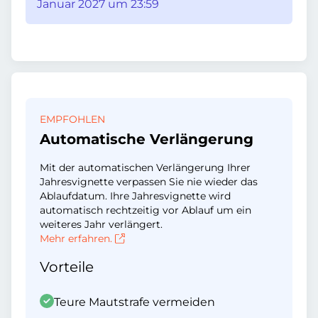
Januar 2027 um 23:59
EMPFOHLEN
Automatische Verlängerung
Mit der automatischen Verlängerung Ihrer
Jahresvignette verpassen Sie nie wieder das
Ablaufdatum. Ihre Jahresvignette wird
automatisch rechtzeitig vor Ablauf um ein
weiteres Jahr verlängert.
Mehr erfahren.
Vorteile
Teure Mautstrafe vermeiden