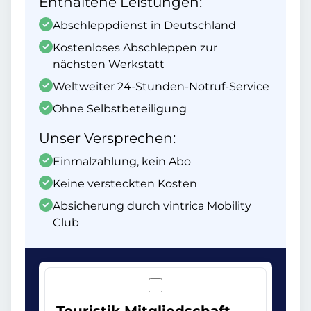
Enthaltene Leistungen:
Abschleppdienst in Deutschland
Kostenloses Abschleppen zur
nächsten Werkstatt
Weltweiter 24-Stunden-Notruf-Service
Ohne Selbstbeteiligung
Unser Versprechen:
Einmalzahlung, kein Abo
Keine versteckten Kosten
Absicherung durch vintrica Mobility
Club