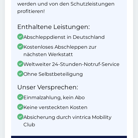
werden und von den Schutzleistungen
profitieren!
Enthaltene Leistungen:
Abschleppdienst in Deutschland
Kostenloses Abschleppen zur
nächsten Werkstatt
Weltweiter 24-Stunden-Notruf-Service
Ohne Selbstbeteiligung
Unser Versprechen:
Einmalzahlung, kein Abo
Keine versteckten Kosten
Absicherung durch vintrica Mobility
Club