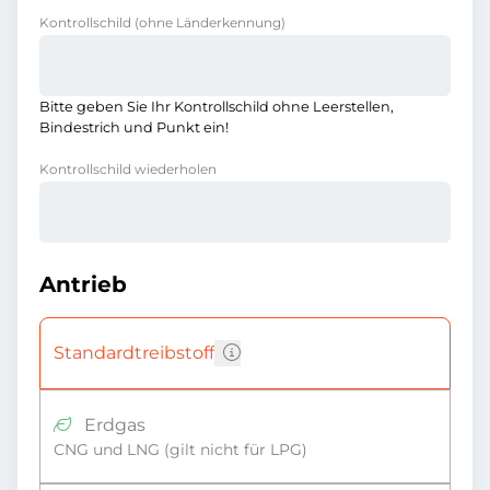
Kontrollschild
(ohne Länderkennung)
Bitte geben Sie Ihr Kontrollschild ohne Leerstellen,
Bindestrich und Punkt ein!
Kontrollschild wiederholen
Antrieb
Standardtreibstoff
Erdgas
CNG und LNG (gilt nicht für LPG)