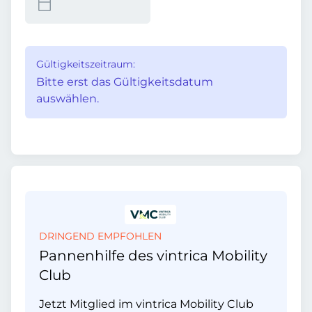
Gültigkeitszeitraum:
Bitte erst das Gültigkeitsdatum
auswählen.
DRINGEND EMPFOHLEN
Pannenhilfe des vintrica Mobility
Club
Jetzt Mitglied im vintrica Mobility Club