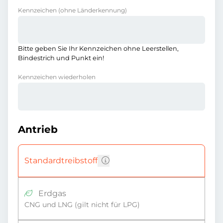
Kennzeichen
(ohne Länderkennung)
Bitte geben Sie Ihr Kennzeichen ohne Leerstellen,
Bindestrich und Punkt ein!
Kennzeichen wiederholen
Antrieb
Standardtreibstoff
Erdgas
CNG und LNG (gilt nicht für LPG)