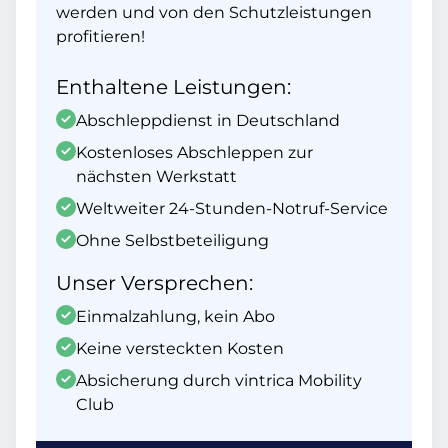
werden und von den Schutzleistungen
profitieren!
Enthaltene Leistungen:
Abschleppdienst in Deutschland
Kostenloses Abschleppen zur
nächsten Werkstatt
Weltweiter 24-Stunden-Notruf-Service
Ohne Selbstbeteiligung
Unser Versprechen:
Einmalzahlung, kein Abo
Keine versteckten Kosten
Absicherung durch vintrica Mobility
Club