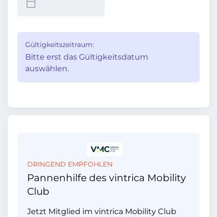
Gültigkeitszeitraum:
Bitte erst das Gültigkeitsdatum
auswählen.
DRINGEND EMPFOHLEN
Pannenhilfe des vintrica Mobility
Club
Jetzt Mitglied im vintrica Mobility Club