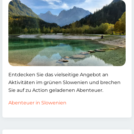
Entdecken Sie das vielseitige Angebot an
Aktivitäten im grünen Slowenien und brechen
Sie auf zu Action geladenen Abenteuer.
Abenteuer in Slowenien