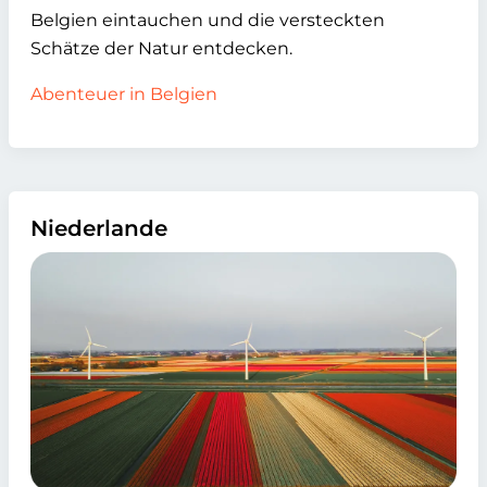
Belgien eintauchen und die versteckten
Schätze der Natur entdecken.
Abenteuer in Belgien
Niederlande