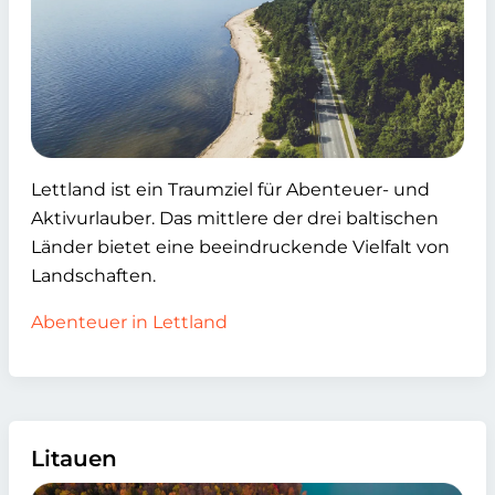
Lettland ist ein Traumziel für Abenteuer- und
Aktivurlauber. Das mittlere der drei baltischen
Länder bietet eine beeindruckende Vielfalt von
Landschaften.
Abenteuer in Lettland
Litauen