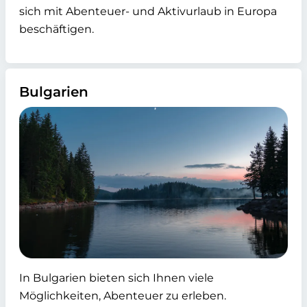
sich mit Abenteuer- und Aktivurlaub in Europa
beschäftigen.
Bulgarien
In Bulgarien bieten sich Ihnen viele
Möglichkeiten, Abenteuer zu erleben.