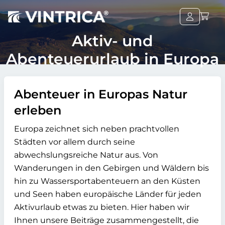
Aktiv- und
Abenteuerurlaub in Europa
Abenteuer in Europas Natur
erleben
Europa zeichnet sich neben prachtvollen
Städten vor allem durch seine
abwechslungsreiche Natur aus. Von
Wanderungen in den Gebirgen und Wäldern bis
hin zu Wassersportabenteuern an den Küsten
und Seen haben europäische Länder für jeden
Aktivurlaub etwas zu bieten. Hier haben wir
Ihnen unsere Beiträge zusammengestellt, die