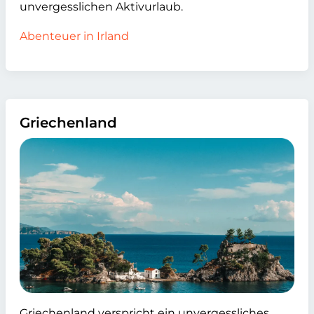
unvergesslichen Aktivurlaub.
Abenteuer in Irland
Griechenland
Griechenland verspricht ein unvergessliches