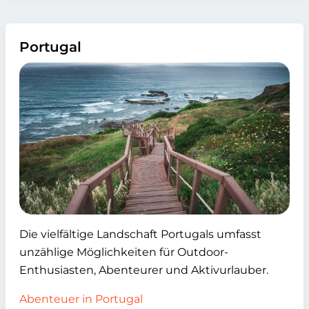
Portugal
Die vielfältige Landschaft Portugals umfasst
unzählige Möglichkeiten für Outdoor-
Enthusiasten, Abenteurer und Aktivurlauber.
Abenteuer in Portugal