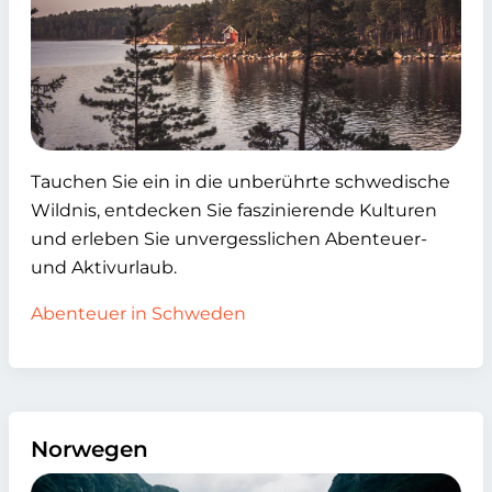
Tauchen Sie ein in die unberührte schwedische
Wildnis, entdecken Sie faszinierende Kulturen
und erleben Sie unvergesslichen Abenteuer-
und Aktivurlaub.
Abenteuer in Schweden
Norwegen