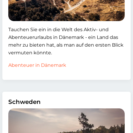
Tauchen Sie ein in die Welt des Aktiv- und
Abenteuerurlaubs in Dänemark - ein Land das
mehr zu bieten hat, als man auf den ersten Blick
vermuten könnte.
Abenteuer in Dänemark
Schweden