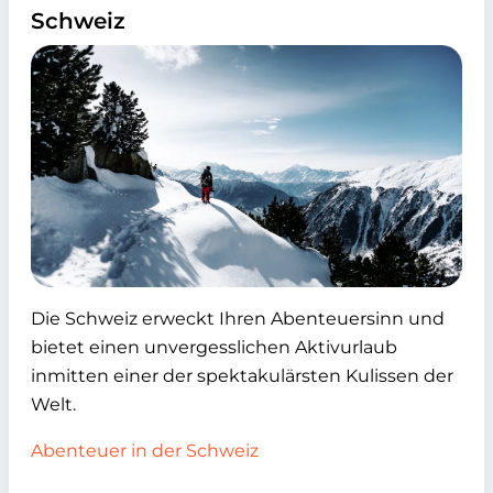
Schweiz
Die Schweiz erweckt Ihren Abenteuersinn und
bietet einen unvergesslichen Aktivurlaub
inmitten einer der spektakulärsten Kulissen der
Welt.
Abenteuer in der Schweiz