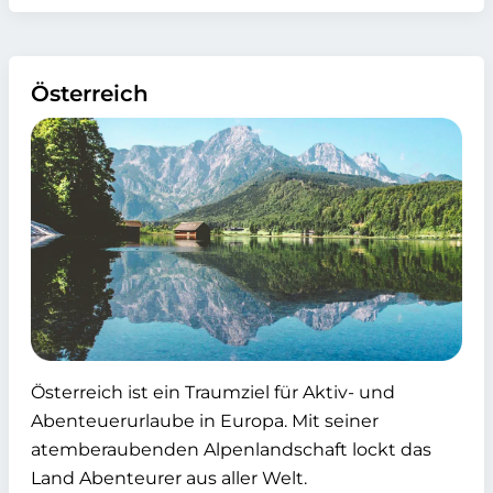
Österreich
Österreich ist ein Traumziel für Aktiv- und
Abenteuerurlaube in Europa. Mit seiner
atemberaubenden Alpenlandschaft lockt das
Land Abenteurer aus aller Welt.