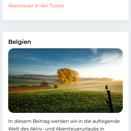
Abenteuer in der Türkei
Belgien
In diesem Beitrag werden wir in die aufregende
Welt des Aktiv- und Abenteuerurlaubs in