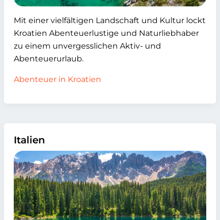
Mit einer vielfältigen Landschaft und Kultur lockt
Kroatien Abenteuerlustige und Naturliebhaber
zu einem unvergesslichen Aktiv- und
Abenteuerurlaub.
Abenteuer in Kroatien
Italien