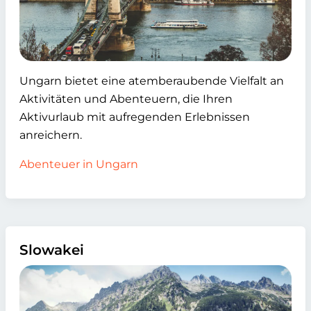
Ungarn bietet eine atemberaubende Vielfalt an
Aktivitäten und Abenteuern, die Ihren
Aktivurlaub mit aufregenden Erlebnissen
anreichern.
Abenteuer in Ungarn
Slowakei