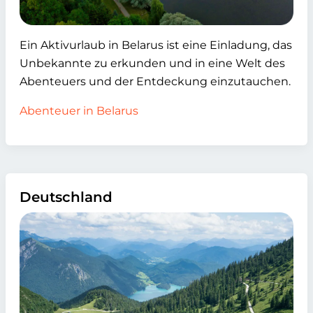
Ein Aktivurlaub in Belarus ist eine Einladung, das
Unbekannte zu erkunden und in eine Welt des
Abenteuers und der Entdeckung einzutauchen.
Abenteuer in Belarus
Deutschland