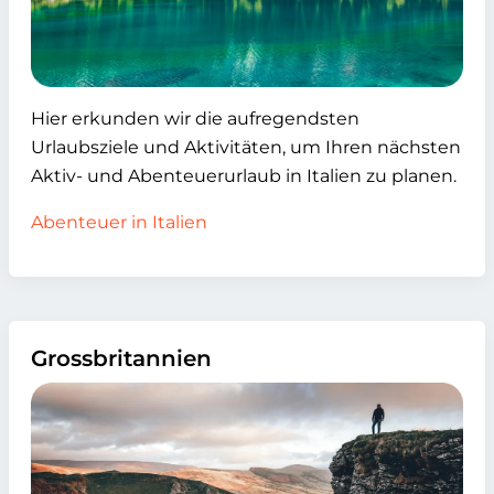
Hier erkunden wir die aufregendsten
Urlaubsziele und Aktivitäten, um Ihren nächsten
Aktiv- und Abenteuerurlaub in Italien zu planen.
Abenteuer in Italien
Grossbritannien