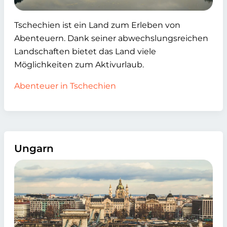
Tschechien ist ein Land zum Erleben von
Abenteuern. Dank seiner abwechslungsreichen
Landschaften bietet das Land viele
Möglichkeiten zum Aktivurlaub.
Abenteuer in Tschechien
Ungarn