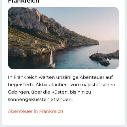
Frankreich
In Frankreich warten unzählige Abenteuer auf
begeisterte Aktivurlauber - von majestätischen
Gebirgen, über die Küsten, bis hin zu
sonnengeküssten Stränden.
Abenteuer in Frankreich