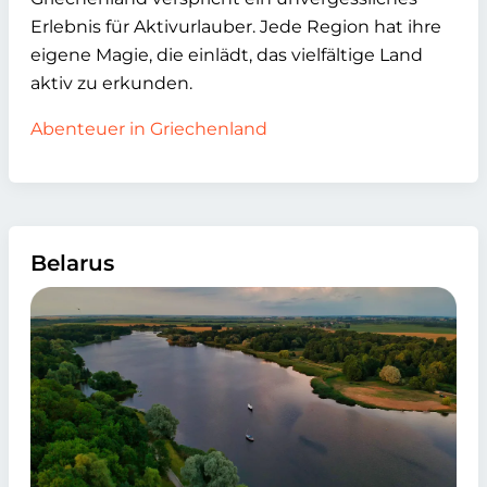
Erlebnis für Aktivurlauber. Jede Region hat ihre
eigene Magie, die einlädt, das vielfältige Land
aktiv zu erkunden.
Abenteuer in Griechenland
Belarus