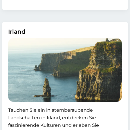
Irland
Tauchen Sie ein in atemberaubende
Landschaften in Irland, entdecken Sie
faszinierende Kulturen und erleben Sie