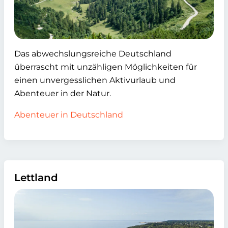
Das abwechslungsreiche Deutschland
überrascht mit unzähligen Möglichkeiten für
einen unvergesslichen Aktivurlaub und
Abenteuer in der Natur.
Abenteuer in Deutschland
Lettland