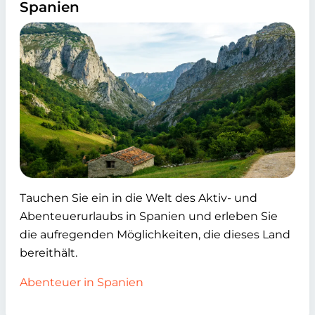
Spanien
Tauchen Sie ein in die Welt des Aktiv- und
Abenteuerurlaubs in Spanien und erleben Sie
die aufregenden Möglichkeiten, die dieses Land
bereithält.
Abenteuer in Spanien