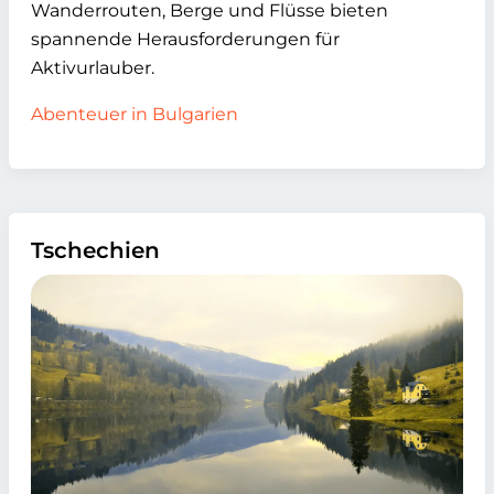
Wanderrouten, Berge und Flüsse bieten
spannende Herausforderungen für
Aktivurlauber.
Abenteuer in Bulgarien
Tschechien