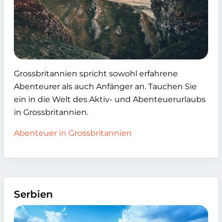
Grossbritannien spricht sowohl erfahrene
Abenteurer als auch Anfänger an. Tauchen Sie
ein in die Welt des Aktiv- und Abenteuerurlaubs
in Grossbritannien.
Abenteuer in Grossbritannien
Serbien