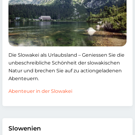
Die Slowakei als Urlaubsland – Geniessen Sie die
unbeschreibliche Schönheit der slowakischen
Natur und brechen Sie auf zu actiongeladenen
Abenteuern.
Abenteuer in der Slowakei
Slowenien