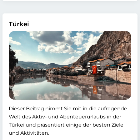
Türkei
Dieser Beitrag nimmt Sie mit in die aufregende
Welt des Aktiv- und Abenteuerurlaubs in der
Türkei und präsentiert einige der besten Ziele
und Aktivitäten.