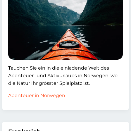
Tauchen Sie ein in die einladende Welt des
Abenteuer- und Aktivurlaubs in Norwegen, wo
die Natur Ihr grösster Spielplatz ist.
Abenteuer in Norwegen