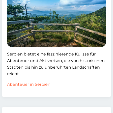
Serbien bietet eine faszinierende Kulisse für
Abenteuer und Aktivreisen, die von historischen
Städten bis hin zu unberührten Landschaften
reicht.
Abenteuer in Serbien