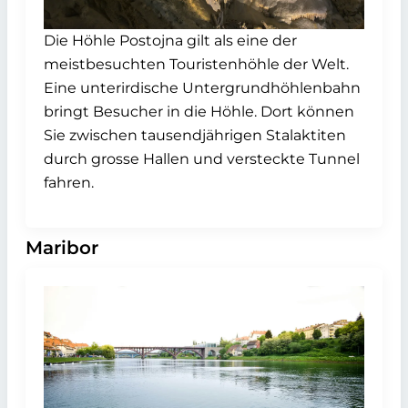
Die Höhle Postojna gilt als eine der
meistbesuchten Touristenhöhle der Welt.
Eine unterirdische Untergrundhöhlenbahn
bringt Besucher in die Höhle. Dort können
Sie zwischen tausendjährigen Stalaktiten
durch grosse Hallen und versteckte Tunnel
fahren.
Maribor