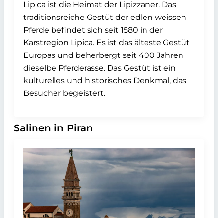
Lipica ist die Heimat der Lipizzaner. Das
traditionsreiche Gestüt der edlen weissen
Pferde befindet sich seit 1580 in der
Karstregion Lipica. Es ist das älteste Gestüt
Europas und beherbergt seit 400 Jahren
dieselbe Pferderasse. Das Gestüt ist ein
kulturelles und historisches Denkmal, das
Besucher begeistert.
Salinen in Piran