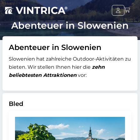
Abenteuer in Slowenien
Abenteuer in Slowenien
Slowenien hat zahlreiche Outdoor-Aktivitäten zu
bieten. Wir stellen Ihnen hier die
zehn
beliebtesten Attraktionen
vor:
Bled