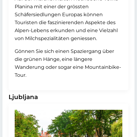
Planina mit einer der grössten
Schäfersiedlungen Europas können
Touristen die faszinierenden Aspekte des
Alpen-Lebens erkunden und eine Vielzahl
von Milchspezialitäten geniessen.
Gönnen Sie sich einen Spaziergang über
die grünen Hänge, eine längere
Wanderung oder sogar eine Mountainbike-
Tour.
Ljubljana