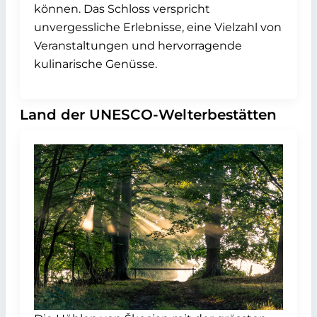
können. Das Schloss verspricht
unvergessliche Erlebnisse, eine Vielzahl von
Veranstaltungen und hervorragende
kulinarische Genüsse.
Land der UNESCO-Welterbestätten