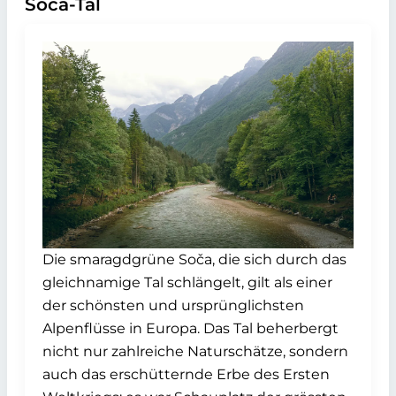
Soča-Tal
Die smaragdgrüne Soča, die sich durch das
gleichnamige Tal schlängelt, gilt als einer
der schönsten und ursprünglichsten
Alpenflüsse in Europa. Das Tal beherbergt
nicht nur zahlreiche Naturschätze, sondern
auch das erschütternde Erbe des Ersten