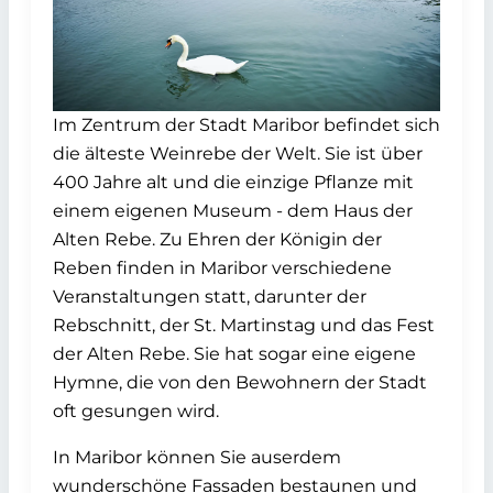
Im Zentrum der Stadt Maribor befindet sich
die älteste Weinrebe der Welt. Sie ist über
400 Jahre alt und die einzige Pflanze mit
einem eigenen Museum - dem Haus der
Alten Rebe. Zu Ehren der Königin der
Reben finden in Maribor verschiedene
Veranstaltungen statt, darunter der
Rebschnitt, der St. Martinstag und das Fest
der Alten Rebe. Sie hat sogar eine eigene
Hymne, die von den Bewohnern der Stadt
oft gesungen wird.
In Maribor können Sie auserdem
wunderschöne Fassaden bestaunen und