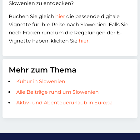
Slowenien zu entdecken?
Buchen Sie gleich
hier
die passende digitale
Vignette für Ihre Reise nach Slowenien. Falls Sie
noch Fragen rund um die Regelungen der E-
Vignette haben, klicken Sie
hier
.
Mehr zum Thema
Kultur in Slowenien
Alle Beiträge rund um Slowenien
Aktiv- und Abenteuerurlaub in Europa