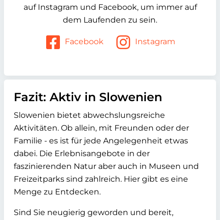
auf Instagram und Facebook, um immer auf
dem Laufenden zu sein.
Facebook
Instagram
Fazit: Aktiv in Slowenien
Slowenien bietet abwechslungsreiche
Aktivitäten. Ob allein, mit Freunden oder der
Familie - es ist für jede Angelegenheit etwas
dabei. Die Erlebnisangebote in der
faszinierenden Natur aber auch in Museen und
Freizeitparks sind zahlreich. Hier gibt es eine
Menge zu Entdecken.
Sind Sie neugierig geworden und bereit,