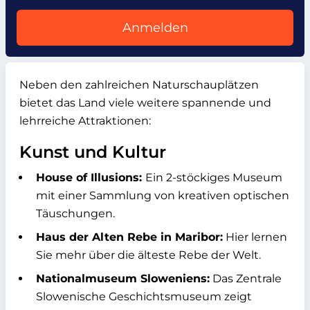
Anmelden
Neben den zahlreichen Naturschauplätzen
bietet das Land viele weitere spannende und
lehrreiche Attraktionen:
Kunst und Kultur
House of Illusions:
Ein 2-stöckiges Museum
mit einer Sammlung von kreativen optischen
Täuschungen.
Haus der Alten Rebe in Maribor:
Hier lernen
Sie mehr über die älteste Rebe der Welt.
Nationalmuseum Sloweniens:
Das Zentrale
Slowenische Geschichtsmuseum zeigt