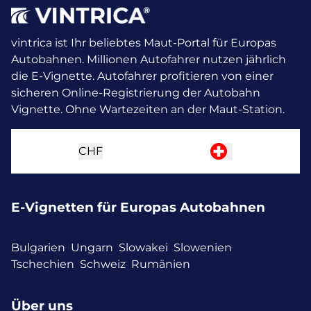
vintrica ist Ihr beliebtes Maut-Portal für Europas
Autobahnen. Millionen Autofahrer nutzen jährlich
die E-Vignette.
Autofahrer profitieren von einer
sicheren Online-Registrierung der Autobahn
Vignette. Ohne Wartezeiten an der Maut-Station.
CHF
E-Vignetten für Europas Autobahnen
Bulgarien
Ungarn
Slowakei
Slowenien
Tschechien
Schweiz
Rumänien
Über uns