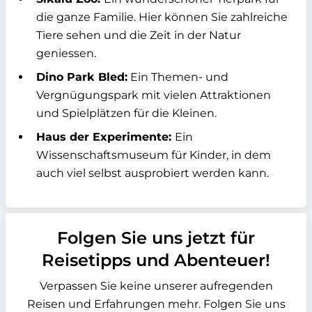
die ganze Familie. Hier können Sie zahlreiche
Tiere sehen und die Zeit in der Natur
geniessen.
Dino Park Bled:
Ein Themen- und
Vergnügungspark mit vielen Attraktionen
und Spielplätzen für die Kleinen.
Haus der Experimente:
Ein
Wissenschaftsmuseum für Kinder, in dem
auch viel selbst ausprobiert werden kann.
Folgen Sie uns jetzt für
Reisetipps und Abenteuer!
Verpassen Sie keine unserer aufregenden
Reisen und Erfahrungen mehr. Folgen Sie uns