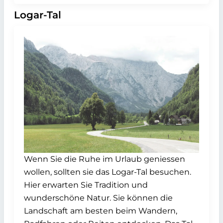
Logar-Tal
Wenn Sie die Ruhe im Urlaub geniessen
wollen, sollten sie das Logar-Tal besuchen.
Hier erwarten Sie Tradition und
wunderschöne Natur. Sie können die
Landschaft am besten beim Wandern,