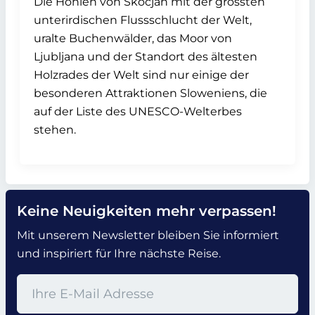
Die Höhlen von Škocjan mit der grössten
unterirdischen Flussschlucht der Welt,
uralte Buchenwälder, das Moor von
Ljubljana und der Standort des ältesten
Holzrades der Welt sind nur einige der
besonderen Attraktionen Sloweniens, die
auf der Liste des UNESCO-Welterbes
stehen.
Keine Neuigkeiten mehr verpassen!
Mit unserem Newsletter bleiben Sie informiert
und inspiriert für Ihre nächste Reise.