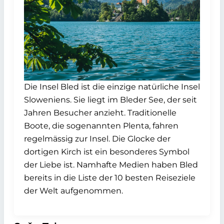
Die Insel Bled ist die einzige natürliche Insel
Sloweniens. Sie liegt im Bleder See, der seit
Jahren Besucher anzieht. Traditionelle
Boote, die sogenannten Plenta, fahren
regelmässig zur Insel. Die Glocke der
dortigen Kirch ist ein besonderes Symbol
der Liebe ist. Namhafte Medien haben Bled
bereits in die Liste der 10 besten Reiseziele
der Welt aufgenommen.