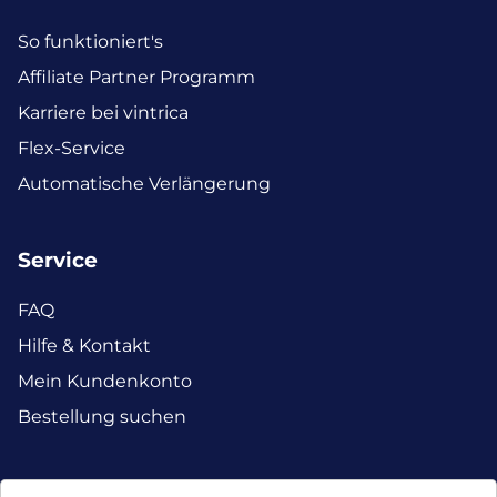
So funktioniert's
Affiliate Partner Programm
Karriere bei vintrica
Flex-Service
Automatische Verlängerung
Service
FAQ
Hilfe & Kontakt
Mein Kundenkonto
Bestellung suchen
Facebook
Instagram