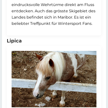
eindrucksvolle Wehrtürme direkt am Fluss
entdecken. Auch das grösste Skigebiet des
Landes befindet sich in Maribor. Es ist ein
beliebter Treffpunkt für Wintersport Fans.
Lipica