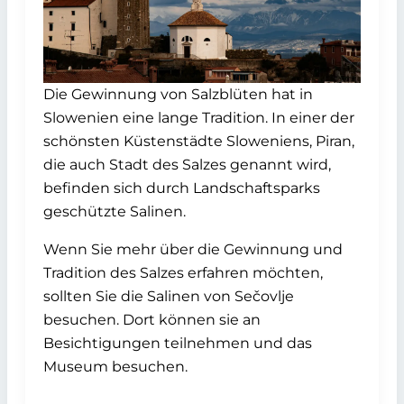
Die Gewinnung von Salzblüten hat in
Slowenien eine lange Tradition. In einer der
schönsten Küstenstädte Sloweniens, Piran,
die auch Stadt des Salzes genannt wird,
befinden sich durch Landschaftsparks
geschützte Salinen.
Wenn Sie mehr über die Gewinnung und
Tradition des Salzes erfahren möchten,
sollten Sie die Salinen von Sečovlje
besuchen. Dort können sie an
Besichtigungen teilnehmen und das
Museum besuchen.