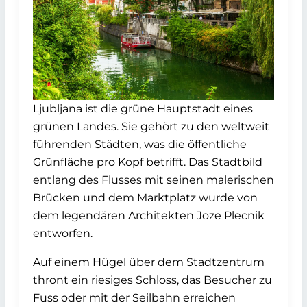
Ljubljana ist die grüne Hauptstadt eines
grünen Landes. Sie gehört zu den weltweit
führenden Städten, was die öffentliche
Grünfläche pro Kopf betrifft. Das Stadtbild
entlang des Flusses mit seinen malerischen
Brücken und dem Marktplatz wurde von
dem legendären Architekten Joze Plecnik
entworfen.
Auf einem Hügel über dem Stadtzentrum
thront ein riesiges Schloss, das Besucher zu
Fuss oder mit der Seilbahn erreichen