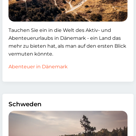
Tauchen Sie ein in die Welt des Aktiv- und
Abenteuerurlaubs in Dänemark - ein Land das
mehr zu bieten hat, als man auf den ersten Blick
vermuten könnte.
Abenteuer in Dänemark
Schweden