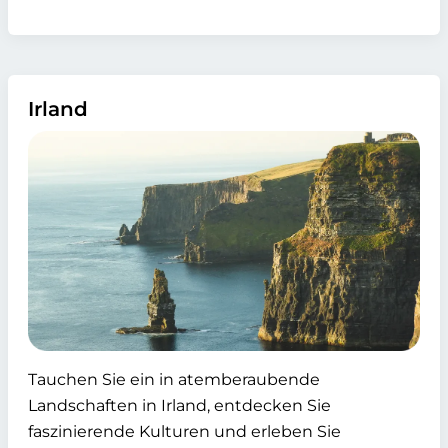
Irland
Tauchen Sie ein in atemberaubende
Landschaften in Irland, entdecken Sie
faszinierende Kulturen und erleben Sie