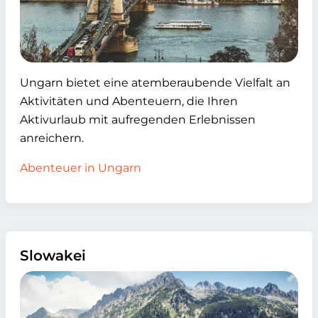
Ungarn bietet eine atemberaubende Vielfalt an
Aktivitäten und Abenteuern, die Ihren
Aktivurlaub mit aufregenden Erlebnissen
anreichern.
Abenteuer in Ungarn
Slowakei