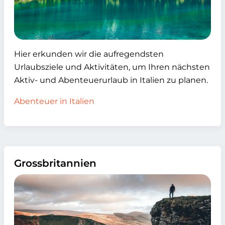
Hier erkunden wir die aufregendsten
Urlaubsziele und Aktivitäten, um Ihren nächsten
Aktiv- und Abenteuerurlaub in Italien zu planen.
Abenteuer in Italien
Grossbritannien