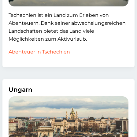
Tschechien ist ein Land zum Erleben von
Abenteuern. Dank seiner abwechslungsreichen
Landschaften bietet das Land viele
Möglichkeiten zum Aktivurlaub.
Abenteuer in Tschechien
Ungarn