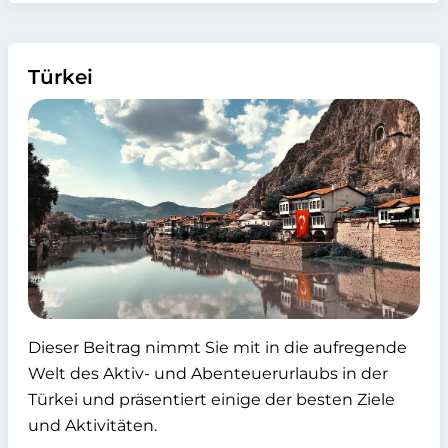
Türkei
Dieser Beitrag nimmt Sie mit in die aufregende
Welt des Aktiv- und Abenteuerurlaubs in der
Türkei und präsentiert einige der besten Ziele
und Aktivitäten.