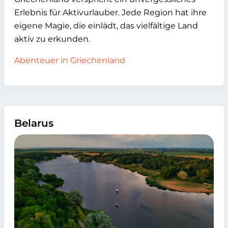
Erlebnis für Aktivurlauber. Jede Region hat ihre
eigene Magie, die einlädt, das vielfältige Land
aktiv zu erkunden.
Abenteuer in Griechenland
Belarus