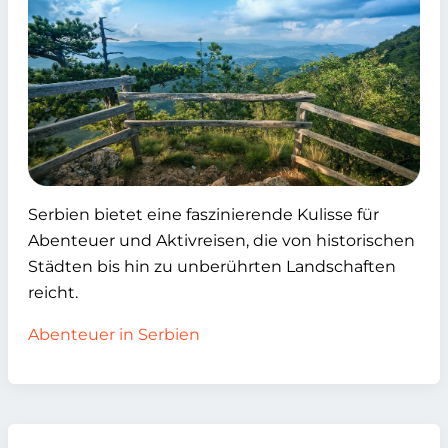
Serbien bietet eine faszinierende Kulisse für
Abenteuer und Aktivreisen, die von historischen
Städten bis hin zu unberührten Landschaften
reicht.
Abenteuer in Serbien