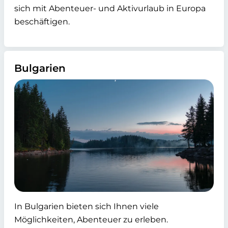
sich mit Abenteuer- und Aktivurlaub in Europa
beschäftigen.
Bulgarien
In Bulgarien bieten sich Ihnen viele
Möglichkeiten, Abenteuer zu erleben.