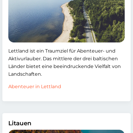
Lettland ist ein Traumziel für Abenteuer- und
Aktivurlauber. Das mittlere der drei baltischen
Länder bietet eine beeindruckende Vielfalt von
Landschaften.
Abenteuer in Lettland
Litauen