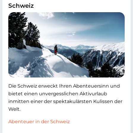
Schweiz
Die Schweiz erweckt Ihren Abenteuersinn und
bietet einen unvergesslichen Aktivurlaub
inmitten einer der spektakulärsten Kulissen der
Welt.
Abenteuer in der Schweiz