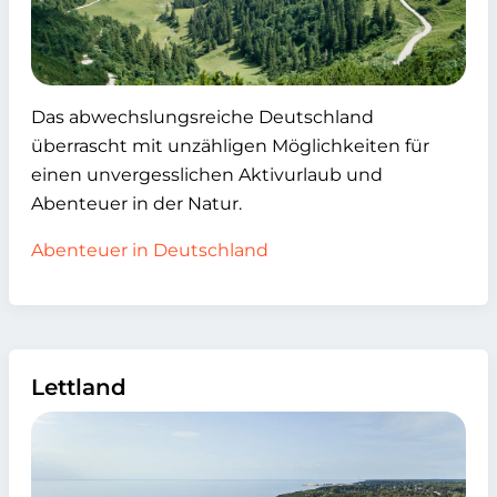
Das abwechslungsreiche Deutschland
überrascht mit unzähligen Möglichkeiten für
einen unvergesslichen Aktivurlaub und
Abenteuer in der Natur.
Abenteuer in Deutschland
Lettland