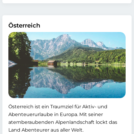
Österreich
Österreich ist ein Traumziel für Aktiv- und
Abenteuerurlaube in Europa. Mit seiner
atemberaubenden Alpenlandschaft lockt das
Land Abenteurer aus aller Welt.