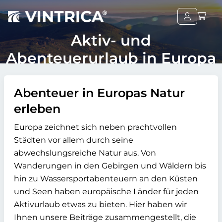
Aktiv- und
Abenteuerurlaub in Europa
Abenteuer in Europas Natur
erleben
Europa zeichnet sich neben prachtvollen
Städten vor allem durch seine
abwechslungsreiche Natur aus. Von
Wanderungen in den Gebirgen und Wäldern bis
hin zu Wassersportabenteuern an den Küsten
und Seen haben europäische Länder für jeden
Aktivurlaub etwas zu bieten. Hier haben wir
Ihnen unsere Beiträge zusammengestellt, die