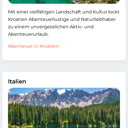
Mit einer vielfältigen Landschaft und Kultur lockt
Kroatien Abenteuerlustige und Naturliebhaber
zu einem unvergesslichen Aktiv- und
Abenteuerurlaub.
Abenteuer in Kroatien
Italien