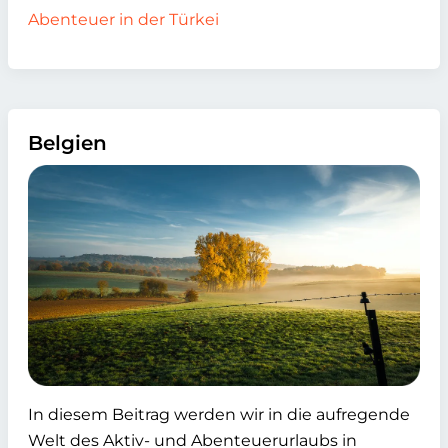
Abenteuer in der Türkei
Belgien
In diesem Beitrag werden wir in die aufregende
Welt des Aktiv- und Abenteuerurlaubs in