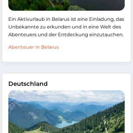
Ein Aktivurlaub in Belarus ist eine Einladung, das
Unbekannte zu erkunden und in eine Welt des
Abenteuers und der Entdeckung einzutauchen.
Abenteuer in Belarus
Deutschland