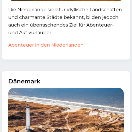
Die Niederlande sind für idyllische Landschaften
und charmante Städte bekannt, bilden jedoch
auch ein überraschendes Ziel für Abenteuer-
und Aktivurlauber.
Abenteuer in den Niederlanden
Dänemark