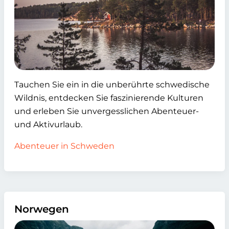
Tauchen Sie ein in die unberührte schwedische
Wildnis, entdecken Sie faszinierende Kulturen
und erleben Sie unvergesslichen Abenteuer-
und Aktivurlaub.
Abenteuer in Schweden
Norwegen