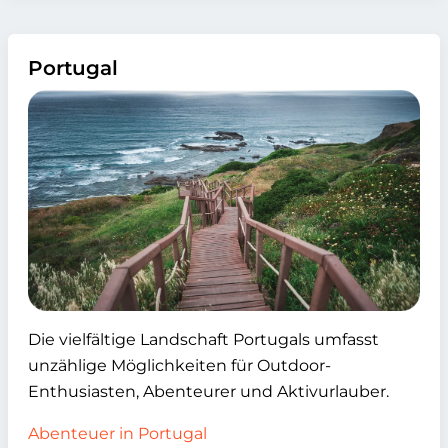
Portugal
Die vielfältige Landschaft Portugals umfasst
unzählige Möglichkeiten für Outdoor-
Enthusiasten, Abenteurer und Aktivurlauber.
Abenteuer in Portugal