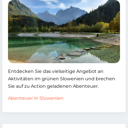
Entdecken Sie das vielseitige Angebot an
Aktivitäten im grünen Slowenien und brechen
Sie auf zu Action geladenen Abenteuer.
Abenteuer in Slowenien