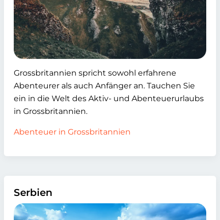
Grossbritannien spricht sowohl erfahrene
Abenteurer als auch Anfänger an. Tauchen Sie
ein in die Welt des Aktiv- und Abenteuerurlaubs
in Grossbritannien.
Abenteuer in Grossbritannien
Serbien