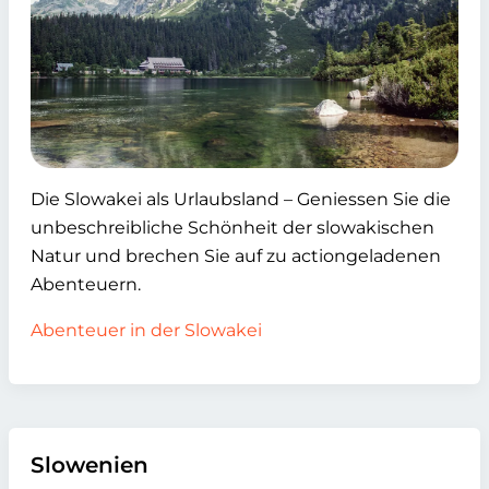
Die Slowakei als Urlaubsland – Geniessen Sie die
unbeschreibliche Schönheit der slowakischen
Natur und brechen Sie auf zu actiongeladenen
Abenteuern.
Abenteuer in der Slowakei
Slowenien