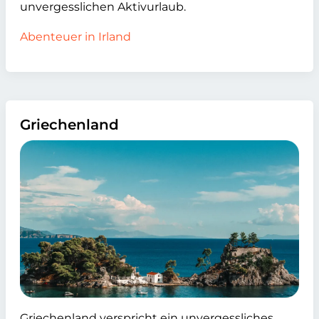
unvergesslichen Aktivurlaub.
Abenteuer in Irland
Griechenland
Griechenland verspricht ein unvergessliches