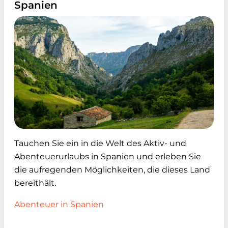
Spanien
Tauchen Sie ein in die Welt des Aktiv- und
Abenteuerurlaubs in Spanien und erleben Sie
die aufregenden Möglichkeiten, die dieses Land
bereithält.
Abenteuer in Spanien