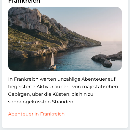
Frankreich
In Frankreich warten unzählige Abenteuer auf
begeisterte Aktivurlauber - von majestätischen
Gebirgen, über die Küsten, bis hin zu
sonnengeküssten Stränden.
Abenteuer in Frankreich