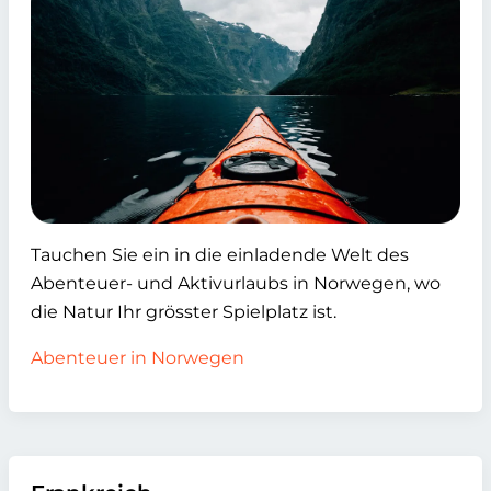
Tauchen Sie ein in die einladende Welt des
Abenteuer- und Aktivurlaubs in Norwegen, wo
die Natur Ihr grösster Spielplatz ist.
Abenteuer in Norwegen