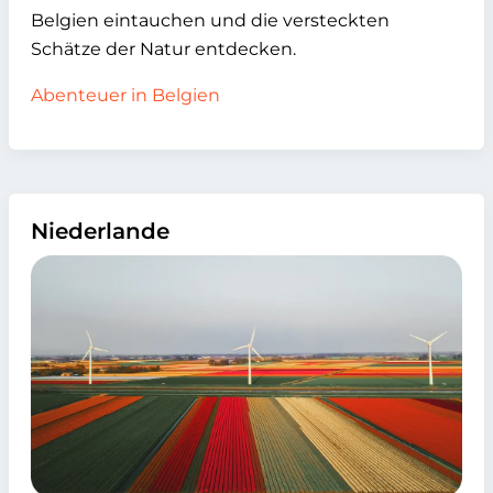
Belgien eintauchen und die versteckten
Schätze der Natur entdecken.
Abenteuer in Belgien
Niederlande