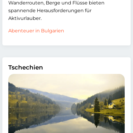
Wanderrouten, Berge und Flüsse bieten
spannende Herausforderungen für
Aktivurlauber.
Abenteuer in Bulgarien
Tschechien