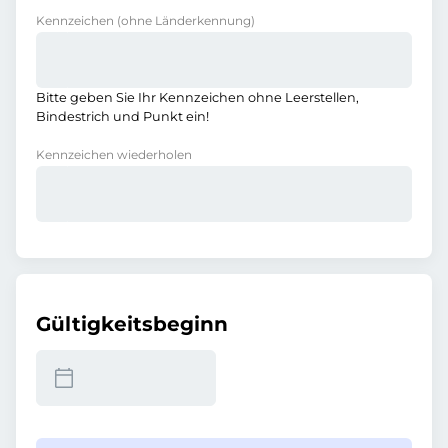
Kennzeichen
(ohne Länderkennung)
Bitte geben Sie Ihr Kennzeichen ohne Leerstellen,
Bindestrich und Punkt ein!
Kennzeichen wiederholen
Gültigkeitsbeginn