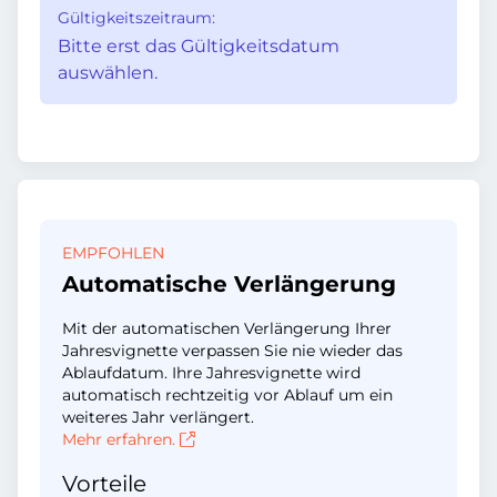
Gültigkeitszeitraum:
Bitte erst das Gültigkeitsdatum
auswählen.
EMPFOHLEN
Automatische Verlängerung
Mit der automatischen Verlängerung Ihrer
Jahresvignette verpassen Sie nie wieder das
Ablaufdatum. Ihre Jahresvignette wird
automatisch rechtzeitig vor Ablauf um ein
weiteres Jahr verlängert.
Mehr erfahren.
Vorteile