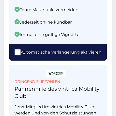
Teure Mautstrafe vermeiden
Jederzeit online kündbar
Immer eine gültige Vignette
Automatische Verlängerung aktivieren
DRINGEND EMPFOHLEN
Pannenhilfe des vintrica Mobility
Club
Jetzt Mitglied im vintrica Mobility Club
werden und von den Schutzleistungen