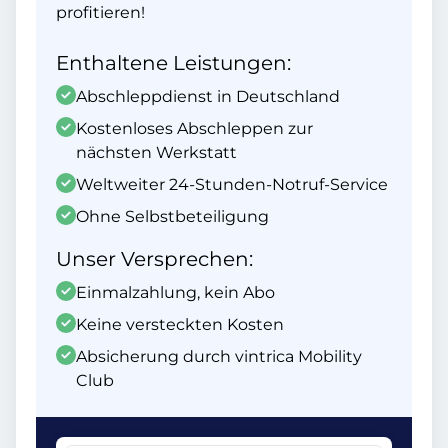
profitieren!
Enthaltene Leistungen:
Abschleppdienst in Deutschland
Kostenloses Abschleppen zur
nächsten Werkstatt
Weltweiter 24-Stunden-Notruf-Service
Ohne Selbstbeteiligung
Unser Versprechen:
Einmalzahlung, kein Abo
Keine versteckten Kosten
Absicherung durch vintrica Mobility
Club