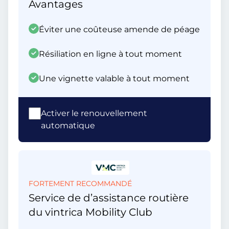
Avantages
Éviter une coûteuse amende de péage
Résiliation en ligne à tout moment
Une vignette valable à tout moment
Activer le renouvellement
automatique
FORTEMENT RECOMMANDÉ
Service de d’assistance routière
du vintrica Mobility Club