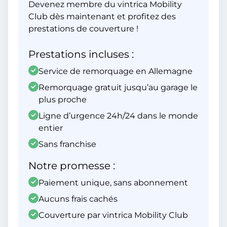
Devenez membre du vintrica Mobility
Club dès maintenant et profitez des
prestations de couverture !
Prestations incluses :
Service de remorquage en Allemagne
Remorquage gratuit jusqu’au garage le
plus proche
Ligne d’urgence 24h/24 dans le monde
entier
Sans franchise
Notre promesse :
Paiement unique, sans abonnement
Aucuns frais cachés
Couverture par vintrica Mobility Club