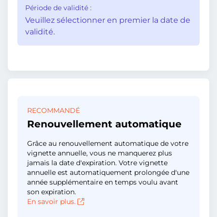
Période de validité :
Veuillez sélectionner en premier la date de
validité.
RECOMMANDÉ
Renouvellement automatique
Grâce au renouvellement automatique de votre
vignette annuelle, vous ne manquerez plus
jamais la date d'expiration. Votre vignette
annuelle est automatiquement prolongée d'une
année supplémentaire en temps voulu avant
son expiration.
En savoir plus.