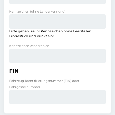
Kennzeichen
(ohne Länderkennung)
Bitte geben Sie Ihr Kennzeichen ohne Leerstellen,
Bindestrich und Punkt ein!
Kennzeichen wiederholen
FIN
Fahrzeug-Identifizierungsnummer (FIN) oder
Fahrgestellnummer