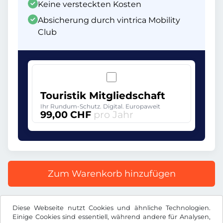
Keine versteckten Kosten
Absicherung durch vintrica Mobility
Club
Touristik Mitgliedschaft
Ihr Rundum-Schutz. Digital. Europaweit
99,00 CHF
pro Jahr
Zum Warenkorb hinzufügen
Alle Preise inkl. gesetzlicher MwSt.
Diese Webseite nutzt Cookies und ähnliche Technologien.
Einige Cookies sind essentiell, während andere für Analysen,