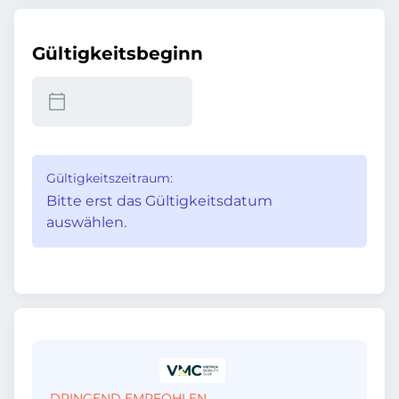
Gültigkeitsbeginn
Gültigkeitszeitraum:
Bitte erst das Gültigkeitsdatum
auswählen.
DRINGEND EMPFOHLEN