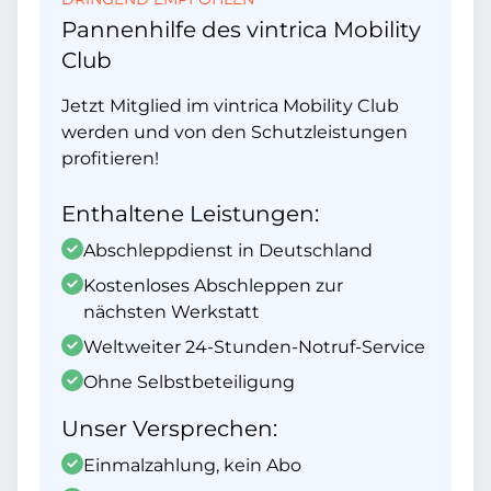
Pannenhilfe des vintrica Mobility
Club
Jetzt Mitglied im vintrica Mobility Club
werden und von den Schutzleistungen
profitieren!
Enthaltene Leistungen:
Abschleppdienst in Deutschland
Kostenloses Abschleppen zur
nächsten Werkstatt
Weltweiter 24-Stunden-Notruf-Service
Ohne Selbstbeteiligung
Unser Versprechen:
Einmalzahlung, kein Abo