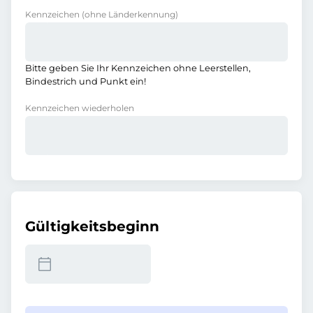
Kennzeichen
(ohne Länderkennung)
Bitte geben Sie Ihr Kennzeichen ohne Leerstellen,
Bindestrich und Punkt ein!
Kennzeichen wiederholen
Gültigkeitsbeginn