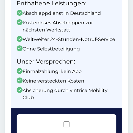
Enthaltene Leistungen:
Abschleppdienst in Deutschland
Kostenloses Abschleppen zur
nächsten Werkstatt
Weltweiter 24-Stunden-Notruf-Service
Ohne Selbstbeteiligung
Unser Versprechen:
Einmalzahlung, kein Abo
Keine versteckten Kosten
Absicherung durch vintrica Mobility
Club