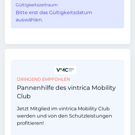
Gültigkeitszeitraum:
Bitte erst das Gültigkeitsdatum
auswählen.
DRINGEND EMPFOHLEN
Pannenhilfe des vintrica Mobility
Club
Jetzt Mitglied im vintrica Mobility Club
werden und von den Schutzleistungen
profitieren!