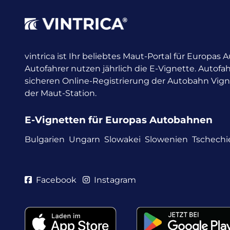
vintrica ist Ihr beliebtes Maut-Portal für Europas
Autofahrer nutzen jährlich die E-Vignette.
Autofah
sicheren Online-Registrierung der Autobahn Vig
der Maut-Station.
E-Vignetten für Europas Autobahnen
Bulgarien
Ungarn
Slowakei
Slowenien
Tschechi
Facebook
Instagram