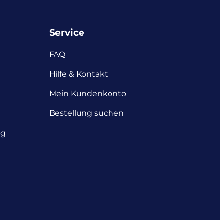
Service
FAQ
Hilfe & Kontakt
Mein Kundenkonto
Bestellung suchen
ng