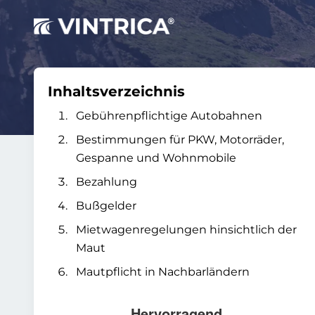
Inhaltsverzeichnis
Gebührenpflichtige Autobahnen
Bestimmungen für PKW, Motorräder,
Gespanne und Wohnmobile
Bezahlung
Bußgelder
Mietwagenregelungen hinsichtlich der
Maut
Mautpflicht in Nachbarländern
Hervorragend