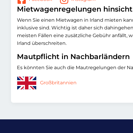
Mietwagenregelungen hinsichtl
Wenn Sie einen Mietwagen in Irland mieten kann
inklusive sind. Wichtig ist daher sich dahingeh
meisten Fällen eine zusätzliche Gebühr anfällt,
Irland überschreiten.
Mautpflicht in Nachbarländern
Es könnten Sie auch die Mautregelungen der Nac
Großbritannien