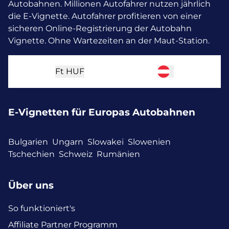
Autobahnen. Millionen Autofahrer nutzen jährlich
die E-Vignette.
Autofahrer profitieren von einer
sicheren Online-Registrierung der Autobahn
Vignette. Ohne Wartezeiten an der Maut-Station.
Ft
HUF
E-Vignetten für Europas Autobahnen
Bulgarien
Ungarn
Slowakei
Slowenien
Tschechien
Schweiz
Rumänien
Über uns
So funktioniert's
Affiliate Partner Programm