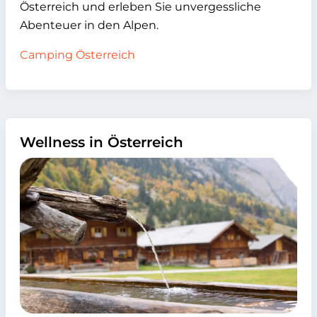
Österreich und erleben Sie unvergessliche
Abenteuer in den Alpen.
Camping Österreich
Wellness in Österreich