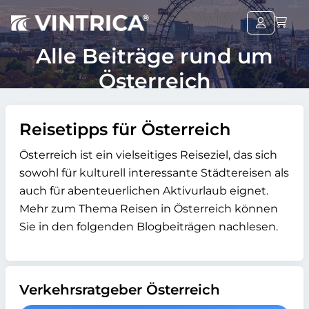
Alle Beiträge rund um
Österreich
Reisetipps für Österreich
Österreich ist ein vielseitiges Reiseziel, das sich
sowohl für kulturell interessante Städtereisen als
auch für abenteuerlichen Aktivurlaub eignet.
Mehr zum Thema Reisen in Österreich können
Sie in den folgenden Blogbeiträgen nachlesen.
Verkehrsratgeber Österreich