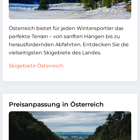
Österreich bietet für jeden Wintersportler das
perfekte Terrain – von sanften Hängen bis zu
herausfordernden Abfahrten. Entdecken Sie die
vielseitigsten Skigebiete des Landes.
Skigebiete Österreich
Preisanpassung in Österreich