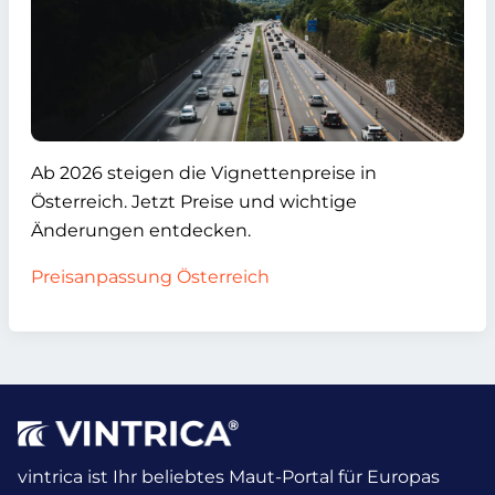
Ab 2026 steigen die Vignettenpreise in
Österreich. Jetzt Preise und wichtige
Änderungen entdecken.
Preisanpassung Österreich
vintrica ist Ihr beliebtes Maut-Portal für Europas