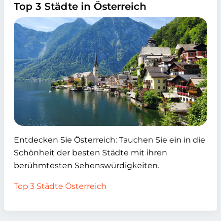
Top 3 Städte in Österreich
Entdecken Sie Österreich: Tauchen Sie ein in die
Schönheit der besten Städte mit ihren
berühmtesten Sehenswürdigkeiten.
Top 3 Städte Österreich