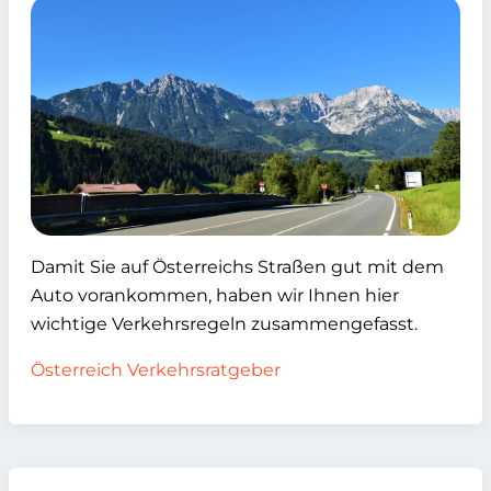
Damit Sie auf Österreichs Straßen gut mit dem
Auto vorankommen, haben wir Ihnen hier
wichtige Verkehrsregeln zusammengefasst.
Österreich Verkehrsratgeber