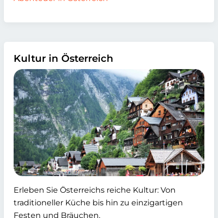
Kultur in Österreich
Erleben Sie Österreichs reiche Kultur: Von
traditioneller Küche bis hin zu einzigartigen
Festen und Bräuchen.