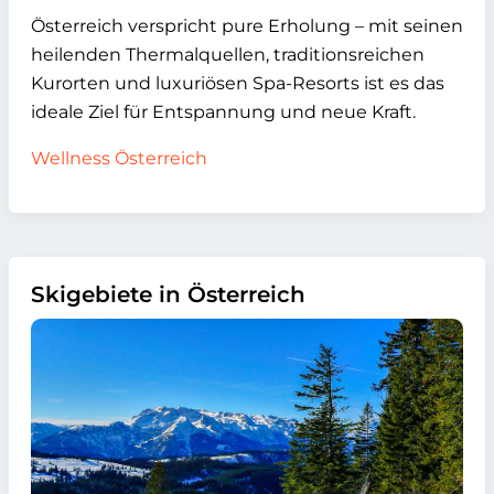
Österreich verspricht pure Erholung – mit seinen
heilenden Thermalquellen, traditionsreichen
Kurorten und luxuriösen Spa-Resorts ist es das
ideale Ziel für Entspannung und neue Kraft.
Wellness Österreich
Skigebiete in Österreich