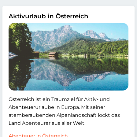
Aktivurlaub in Österreich
Österreich ist ein Traumziel für Aktiv- und
Abenteuerurlaube in Europa. Mit seiner
atemberaubenden Alpenlandschaft lockt das
Land Abenteurer aus aller Welt.
Abenteuer in Österreich