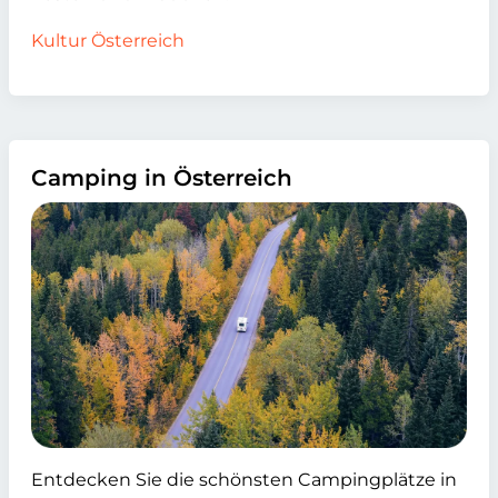
Kultur Österreich
Camping in Österreich
Entdecken Sie die schönsten Campingplätze in