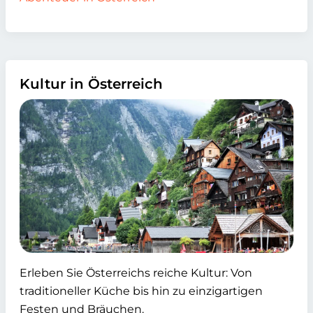
Kultur in Österreich
Erleben Sie Österreichs reiche Kultur: Von
traditioneller Küche bis hin zu einzigartigen
Festen und Bräuchen.