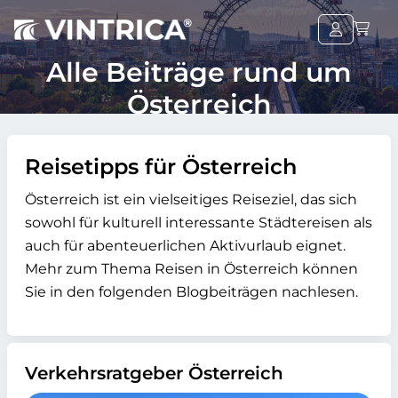
Alle Beiträge rund um
Österreich
Reisetipps für Österreich
Österreich ist ein vielseitiges Reiseziel, das sich
sowohl für kulturell interessante Städtereisen als
auch für abenteuerlichen Aktivurlaub eignet.
Mehr zum Thema Reisen in Österreich können
Sie in den folgenden Blogbeiträgen nachlesen.
Verkehrsratgeber Österreich