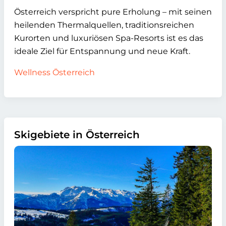
Österreich verspricht pure Erholung – mit seinen
heilenden Thermalquellen, traditionsreichen
Kurorten und luxuriösen Spa-Resorts ist es das
ideale Ziel für Entspannung und neue Kraft.
Wellness Österreich
Skigebiete in Österreich