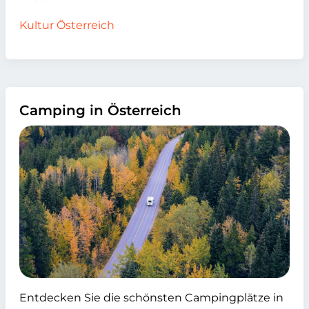
Kultur Österreich
Camping in Österreich
Entdecken Sie die schönsten Campingplätze in