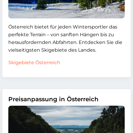
Österreich bietet für jeden Wintersportler das
perfekte Terrain – von sanften Hängen bis zu
herausfordernden Abfahrten. Entdecken Sie die
vielseitigsten Skigebiete des Landes.
Skigebiete Österreich
Preisanpassung in Österreich