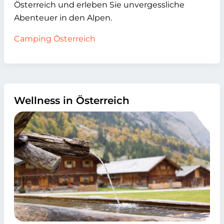
Österreich und erleben Sie unvergessliche
Abenteuer in den Alpen.
Camping Österreich
Wellness in Österreich