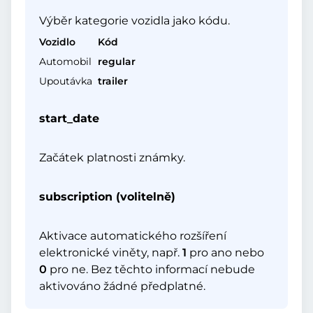
Výběr kategorie vozidla jako kódu.
Vozidlo
Kód
Automobil
regular
Upoutávka
trailer
start_date
Začátek platnosti známky.
subscription (volitelně)
Aktivace automatického rozšíření
elektronické viněty, např.
1
pro ano nebo
0
pro ne. Bez těchto informací nebude
aktivováno žádné předplatné.