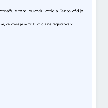
označuje zemi původu vozidla. Tento kód je
, ve které je vozidlo oficiálně registrováno.