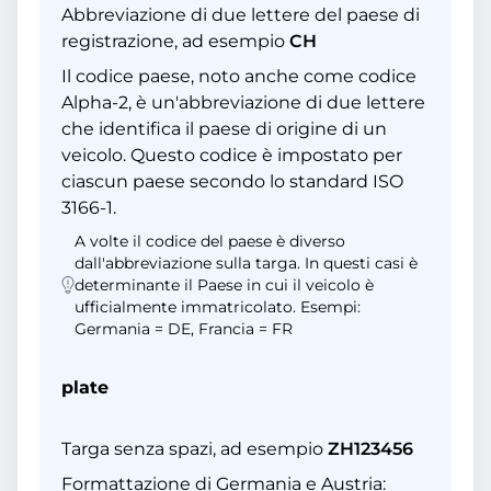
Abbreviazione di due lettere del paese di
registrazione, ad esempio
CH
Il codice paese, noto anche come codice
Alpha-2, è un'abbreviazione di due lettere
che identifica il paese di origine di un
veicolo. Questo codice è impostato per
ciascun paese secondo lo standard ISO
3166-1.
A volte il codice del paese è diverso
dall'abbreviazione sulla targa. In questi casi è
determinante il Paese in cui il veicolo è
ufficialmente immatricolato. Esempi:
Germania = DE, Francia = FR
plate
Targa senza spazi, ad esempio
ZH123456
Formattazione di Germania e Austria: