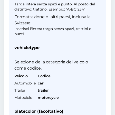
Targa intera senza spazi e punto. Al posto del
distintivo: trattino. Esempio: "A-BC1234"
Formattazione di altri paesi, inclusa la
Svizzera:
Inserisci l'intera targa senza spazi, trattini o
punti.
vehicletype
Selezione della categoria del veicolo
come codice.
Veicolo
Codice
Automobile
car
Trailer
trailer
Motociclo
motorcycle
platecolor (facoltativo)