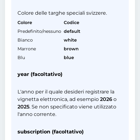
Colore delle targhe speciali svizzere.
Colore
Codice
Predefinito/nessuno
default
Bianco
white
Marrone
brown
Blu
blue
year (facoltativo)
L'anno per il quale desideri registrare la
vignetta elettronica, ad esempio
2026
o
2025
. Se non specificato viene utilizzato
l'anno corrente.
subscription (facoltativo)