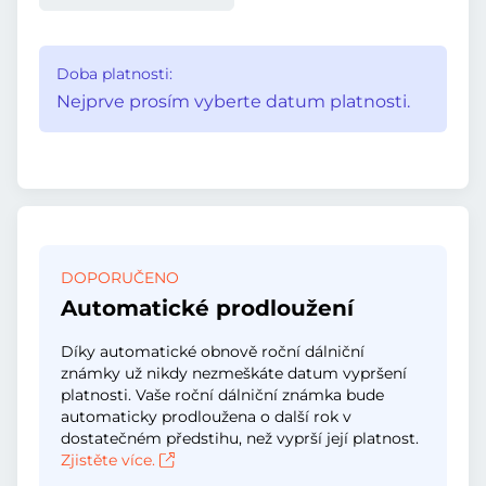
Doba platnosti:
Nejprve prosím vyberte datum platnosti.
DOPORUČENO
Automatické prodloužení
Díky automatické obnově roční dálniční
známky už nikdy nezmeškáte datum vypršení
platnosti. Vaše roční dálniční známka bude
automaticky prodloužena o další rok v
dostatečném předstihu, než vyprší její platnost.
Zjistěte více.