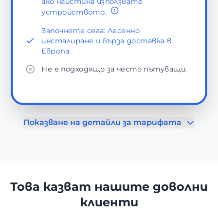
ако наистина използвате
устройството.
Започнете сега: Лесенно
инсталиране и бърза доставка в
Европа.
Не е подходящо за често пътуващи.
Показване на детайли за тарифата
Това казват нашите доволни
клиенти