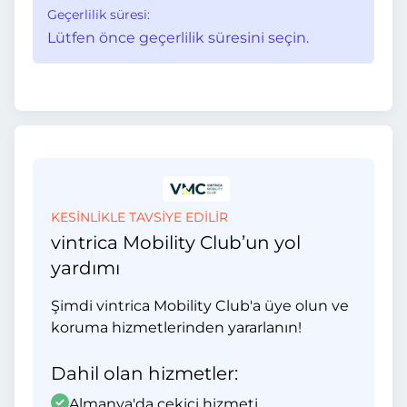
Geçerlilik süresi:
Lütfen önce geçerlilik süresini seçin.
KESİNLİKLE TAVSİYE EDİLİR
vintrica Mobility Club’un yol
yardımı
Şimdi vintrica Mobility Club'a üye olun ve
koruma hizmetlerinden yararlanın!
Dahil olan hizmetler:
Almanya'da çekici hizmeti