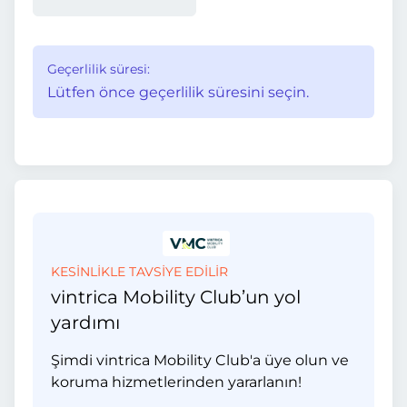
Geçerlilik süresi:
Lütfen önce geçerlilik süresini seçin.
KESİNLİKLE TAVSİYE EDİLİR
vintrica Mobility Club’un yol
yardımı
Şimdi vintrica Mobility Club'a üye olun ve
koruma hizmetlerinden yararlanın!