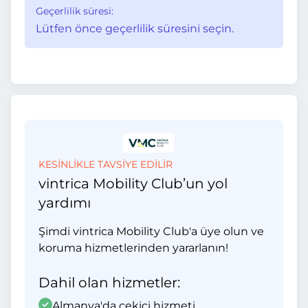
Geçerlilik süresi:
Lütfen önce geçerlilik süresini seçin.
KESİNLİKLE TAVSİYE EDİLİR
vintrica Mobility Club’un yol
yardımı
Şimdi vintrica Mobility Club'a üye olun ve
koruma hizmetlerinden yararlanın!
Dahil olan hizmetler:
Almanya'da çekici hizmeti