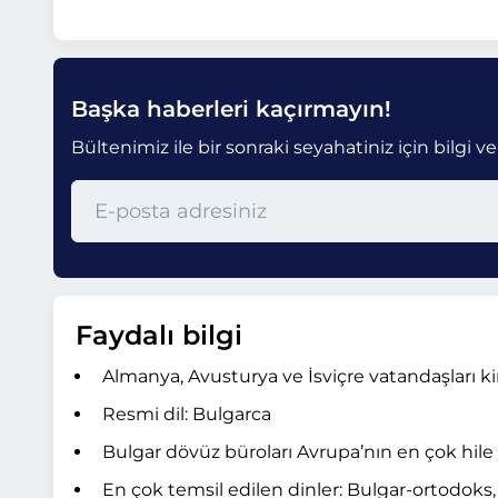
Başka haberleri kaçırmayın!
Bültenimiz ile bir sonraki seyahatiniz için bilgi ve
Faydalı bilgi
Almanya, Avusturya ve İsviçre vatandaşları kiml
Resmi dil: Bulgarca
Bulgar dövüz büroları Avrupa’nın en çok hile 
En çok temsil edilen dinler: Bulgar-ortodoks,