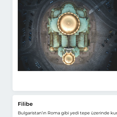
Filibe
Bulgaristan’ın Roma gibi yedi tepe üzerinde ku