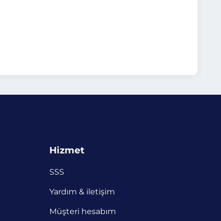
Hizmet
SSS
Yardım & iletişim
Müşteri hesabım