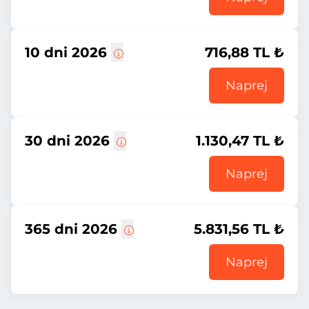
10 dni 2026
716,88 TL ₺
Naprej
30 dni 2026
1.130,47 TL ₺
Naprej
365 dni 2026
5.831,56 TL ₺
Naprej