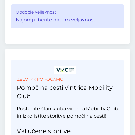
Obdobje veljavnosti:
Najprej izberite datum veljavnosti.
ZELO PRIPOROČAMO
Pomoč na cesti vintrica Mobility
Club
Postanite član kluba vintrica Mobility Club
in izkoristite storitve pomoči na cesti!
Vključene storitve: