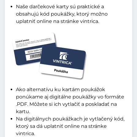
Naše darčekové karty sú praktické a
obsahujú kód poukážky, ktorý možno
uplatniť online na stránke vintrica.
Ako alternatívu ku kartám poukážok
ponúkame aj digitálne poukážky vo formáte
.PDF. Môžete si ich vytlačiť a poskladať na
kartu.
Na digitálnych poukážkach je vytlačený kód,
ktorý sa dá uplatniť online na stránke
vintrica.