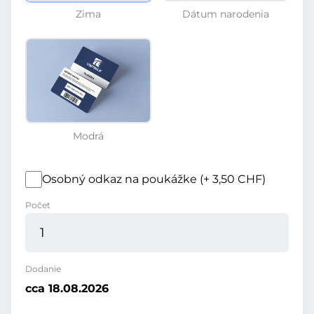
Zima
Dátum narodenia
Modrá
Osobný odkaz na poukážke (+ 3,50 CHF)
Počet
Dodanie
cca 18.08.2026