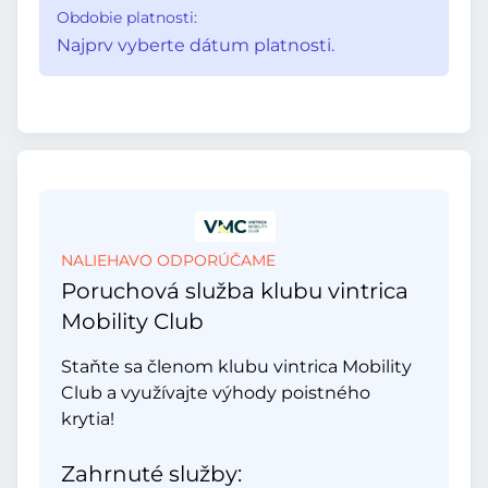
Obdobie platnosti:
Najprv vyberte dátum platnosti.
NALIEHAVO ODPORÚČAME
Poruchová služba klubu vintrica
Mobility Club
Staňte sa členom klubu vintrica Mobility
Club a využívajte výhody poistného
krytia!
Zahrnuté služby: