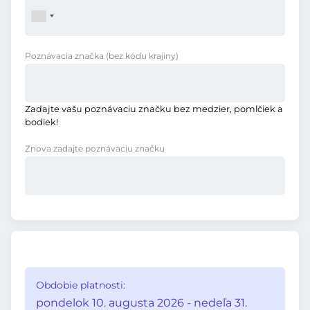
Poznávacia značka
(bez kódu krajiny)
Zadajte vašu poznávaciu značku bez medzier, pomlčiek a
bodiek!
Znova zadajte poznávaciu značku
Obdobie platnosti:
pondelok 10. augusta 2026 - nedeľa 31.