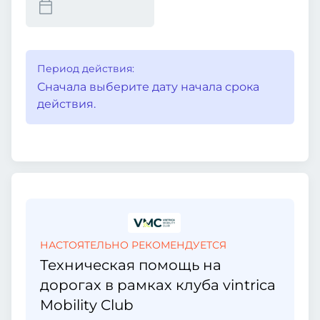
Период действия:
Сначала выберите дату начала срока
действия.
НАСТОЯТЕЛЬНО РЕКОМЕНДУЕТСЯ
Техническая помощь на
дорогах в рамках клуба vintrica
Mobility Club