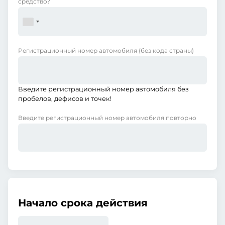
средство?
Регистрационный номер автомобиля
(без кода страны)
Введите регистрационный номер автомобиля без
пробелов, дефисов и точек!
Введите регистрационный номер автомобиля повторно
Начало срока действия