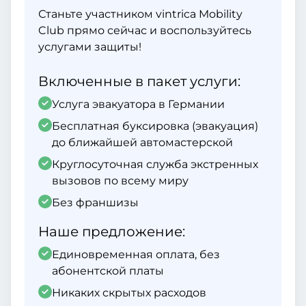
Станьте участником vintrica Mobility
Club прямо сейчас и воспользуйтесь
услугами защиты!
Включенные в пакет услуги:
Услуга эвакуатора в Германии
Бесплатная буксировка (эвакуация)
до ближайшей автомастерской
Круглосуточная служба экстренных
вызовов по всему миру
Без франшизы
Наше предложение:
Единовременная оплата, без
абонентской платы
Никаких скрытых расходов