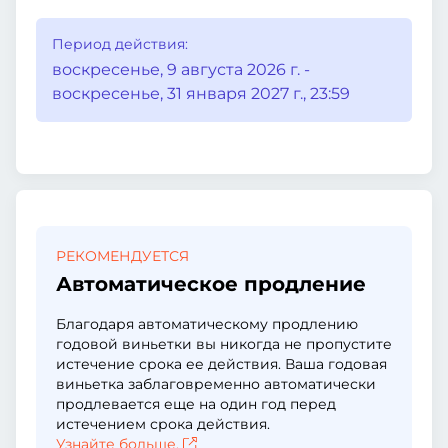
Период действия:
воскресенье, 9 августа 2026 г. -
воскресенье, 31 января 2027 г., 23:59
РЕКОМЕНДУЕТСЯ
Автоматическое продление
Благодаря автоматическому продлению
годовой виньетки вы никогда не пропустите
истечение срока ее действия. Ваша годовая
виньетка заблаговременно автоматически
продлевается еще на один год перед
истечением срока действия.
Узнайте больше.