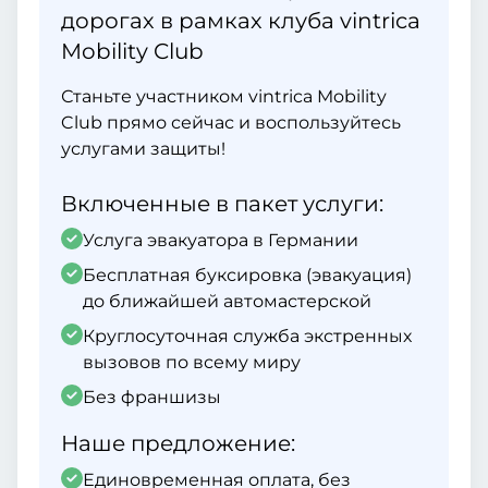
дорогах в рамках клуба vintrica
Mobility Club
Станьте участником vintrica Mobility
Club прямо сейчас и воспользуйтесь
услугами защиты!
Включенные в пакет услуги:
Услуга эвакуатора в Германии
Бесплатная буксировка (эвакуация)
до ближайшей автомастерской
Круглосуточная служба экстренных
вызовов по всему миру
Без франшизы
Наше предложение:
Единовременная оплата, без