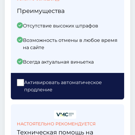
Преимущества
Отсутствие высоких штрафов
Возможность отмены в любое время
на сайте
Всегда актуальная виньетка
Активировать автоматическое
продление
НАСТОЯТЕЛЬНО РЕКОМЕНДУЕТСЯ
Техническая помощь на