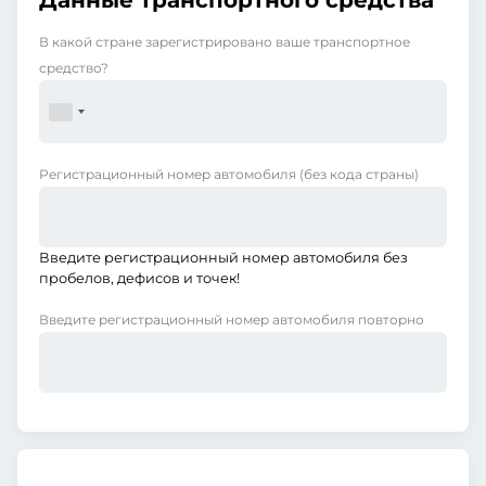
Данные транспортного средства
В какой стране зарегистрировано ваше транспортное
средство?
Регистрационный номер автомобиля
(без кода страны)
Введите регистрационный номер автомобиля без
пробелов, дефисов и точек!
Введите регистрационный номер автомобиля повторно