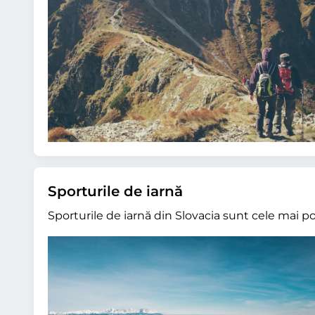
Sporturile de iarnă
Sporturile de iarnă din Slovacia sunt cele mai po