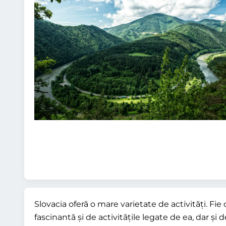
Slovacia oferă o mare varietate de activități. Fie
fascinantă și de activitățile legate de ea, dar și