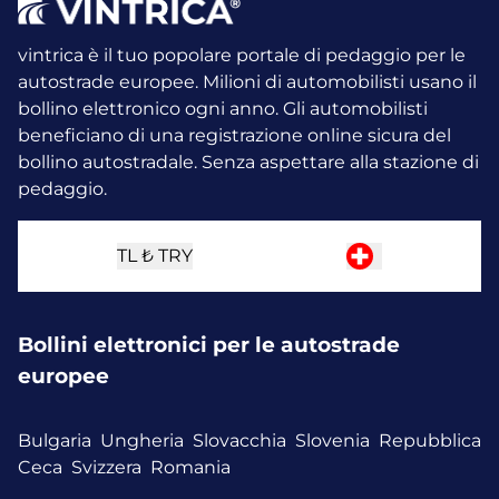
vintrica è il tuo popolare portale di pedaggio per le
autostrade europee. Milioni di automobilisti usano il
bollino elettronico ogni anno.
Gli automobilisti
beneficiano di una registrazione online sicura del
bollino autostradale. Senza aspettare alla stazione di
pedaggio.
TL ₺
TRY
Bollini elettronici per le autostrade
europee
Bulgaria
Ungheria
Slovacchia
Slovenia
Repubblica
Ceca
Svizzera
Romania