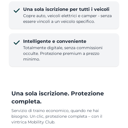
Una sola iscrizione per tutti i veicoli
Copre auto, veicoli elettrici e camper - senza
essere vincoli a un veicolo specifico.
Intelligente e conveniente
Totalmente digitale, senza commissioni
occulte. Protezione premium a prezzo
minimo.
Una sola iscrizione. Protezione
completa.
Servizio di traino economico, quando ne hai
bisogno. Un clic, protezione completa – con il
vintrica Mobility Club.