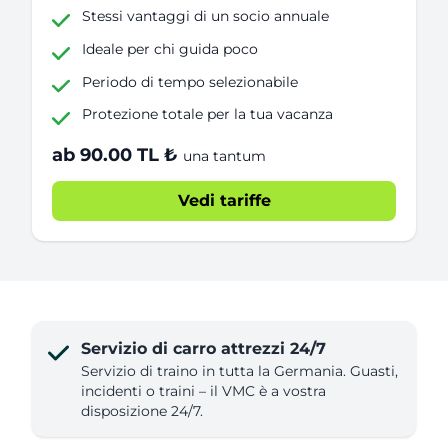
Stessi vantaggi di un socio annuale
Ideale per chi guida poco
Periodo di tempo selezionabile
Protezione totale per la tua vacanza
ab 90.00 TL ₺
una tantum
Vedi tariffe
Servizio di carro attrezzi 24/7
Servizio di traino in tutta la Germania. Guasti,
incidenti o traini – il VMC è a vostra
disposizione 24/7.