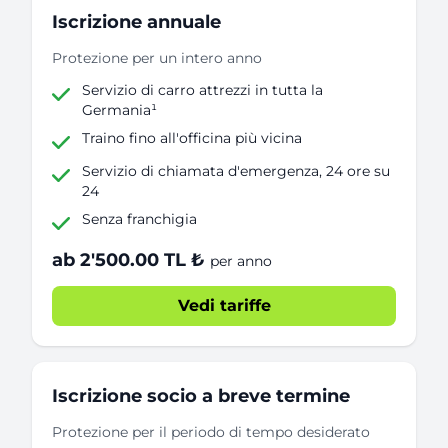
Iscrizione annuale
Protezione per un intero anno
Servizio di carro attrezzi in tutta la
Germania¹
Traino fino all'officina più vicina
Servizio di chiamata d'emergenza, 24 ore su
24
Senza franchigia
ab 2'500.00 TL ₺
per anno
Vedi tariffe
Iscrizione socio a breve termine
Protezione per il periodo di tempo desiderato