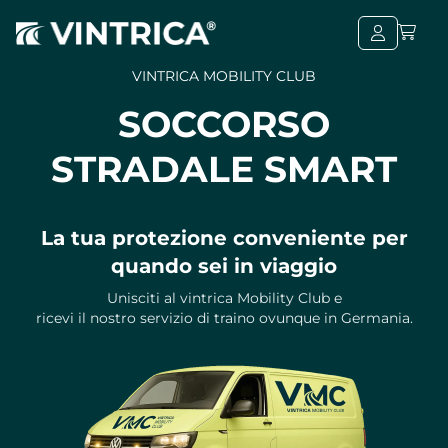
VINTRICA MOBILITY CLUB
SOCCORSO
STRADALE SMART
La tua protezione conveniente per
quando sei in viaggio
Unisciti al vintrica Mobility Club e
ricevi il nostro servizio di traino ovunque in Germania.