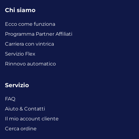
Chi siamo
Ecco come funziona
Programma Partner Affiliati
Carriera con vintrica
Servizio Flex
Rinnovo automatico
Servizio
FAQ
Aiuto & Contatti
Il mio account cliente
Cerca ordine