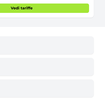
Vedi tariffe