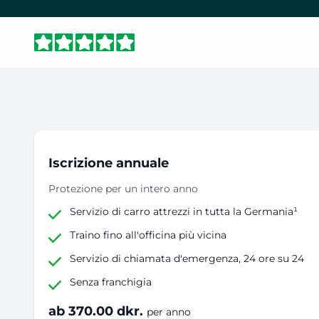
Iscrizione annuale
Protezione per un intero anno
Servizio di carro attrezzi in tutta la Germania¹
Traino fino all'officina più vicina
Servizio di chiamata d'emergenza, 24 ore su 24
Senza franchigia
ab 370.00 dkr.
per anno