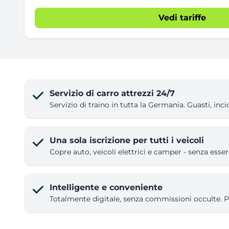
Vedi tariffe
Servizio di carro attrezzi 24/7
Servizio di traino in tutta la Germania. Guasti, inci
Una sola iscrizione per tutti i veicoli
Copre auto, veicoli elettrici e camper - senza esser
Intelligente e conveniente
Totalmente digitale, senza commissioni occulte.