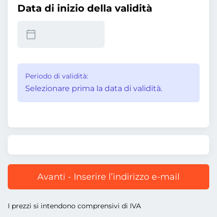
Data di inizio della validità
Periodo di validità:
Selezionare prima la data di validità.
Avanti - Inserire l’indirizzo e-mail
I prezzi si intendono comprensivi di IVA