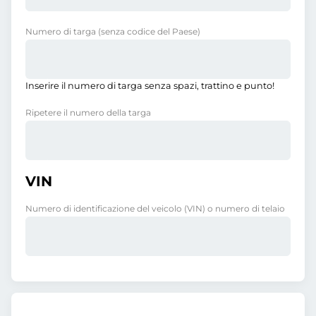
Numero di targa
(senza codice del Paese)
Inserire il numero di targa senza spazi, trattino e punto!
Ripetere il numero della targa
VIN
Numero di identificazione del veicolo (VIN) o numero di telaio