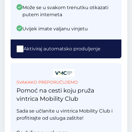
Može se u svakom trenutku otkazati
putem interneta
Uvijek imate valjanu vinjetu
Aktiviraj automatsko produljenje
SVAKAKO PREPORUČUJEMO
Pomoć na cesti koju pruža
vintrica Mobility Club
Sada se učlanite u vintrica Mobility Club i
profitirajte od usluga zaštite!