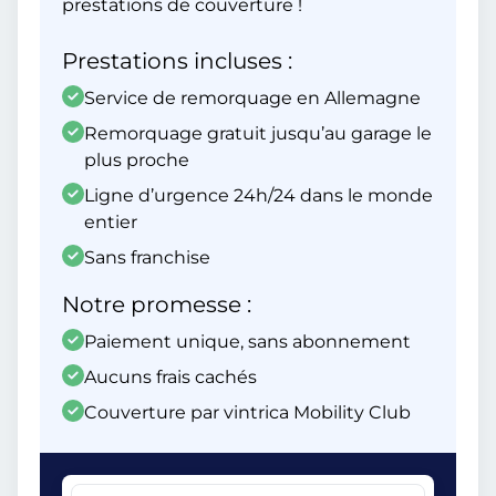
prestations de couverture !
Prestations incluses :
Service de remorquage en Allemagne
Remorquage gratuit jusqu’au garage le
plus proche
Ligne d’urgence 24h/24 dans le monde
entier
Sans franchise
Notre promesse :
Paiement unique, sans abonnement
Aucuns frais cachés
Couverture par vintrica Mobility Club