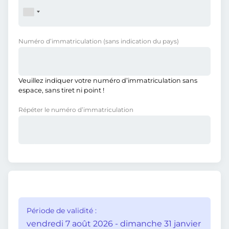
Numéro d’immatriculation
(sans indication du pays)
Veuillez indiquer votre numéro d’immatriculation sans
espace, sans tiret ni point !
Répéter le numéro d’immatriculation
Période de validité :
vendredi 7 août 2026 - dimanche 31 janvier