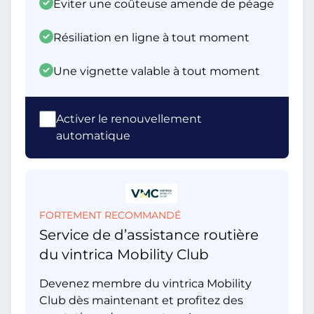
Éviter une coûteuse amende de péage
Résiliation en ligne à tout moment
Une vignette valable à tout moment
Activer le renouvellement
automatique
FORTEMENT RECOMMANDÉ
Service de d’assistance routière
du vintrica Mobility Club
Devenez membre du vintrica Mobility
Club dès maintenant et profitez des