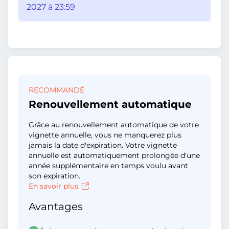
2027 à 23:59
RECOMMANDÉ
Renouvellement automatique
Grâce au renouvellement automatique de votre
vignette annuelle, vous ne manquerez plus
jamais la date d'expiration. Votre vignette
annuelle est automatiquement prolongée d'une
année supplémentaire en temps voulu avant
son expiration.
En savoir plus.
Avantages